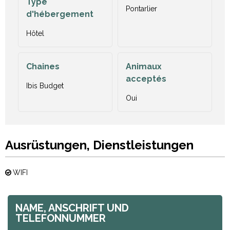
Type
Pontarlier
d'hébergement
Hôtel
Chaines
Animaux
acceptés
Ibis Budget
Oui
Ausrüstungen, Dienstleistungen
WIFI
NAME, ANSCHRIFT UND
TELEFONNUMMER