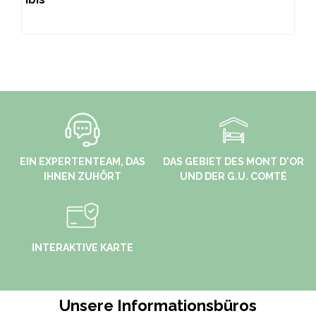
EIN EXPERTENTEAM, DAS
DAS GEBIET DES MONT D'OR
IHNEN ZUHÖRT
UND DER G.U. COMTÉ
INTERAKTIVE KARTE
Unsere Informationsbüros