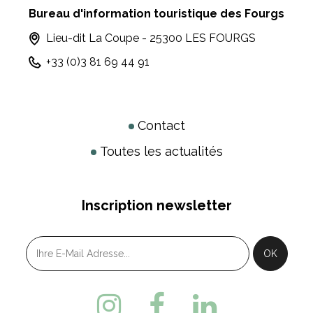
Bureau d'information touristique des Fourgs
Lieu-dit La Coupe - 25300 LES FOURGS
+33 (0)3 81 69 44 91
Contact
Toutes les actualités
Inscription newsletter