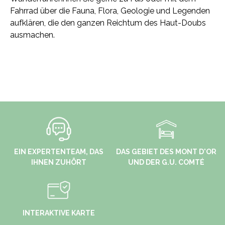
Fahrrad über die Fauna, Flora, Geologie und Legenden
aufklären, die den ganzen Reichtum des Haut-Doubs
ausmachen.
EIN EXPERTENTEAM, DAS
DAS GEBIET DES MONT D'OR
IHNEN ZUHÖRT
UND DER G.U. COMTÉ
INTERAKTIVE KARTE