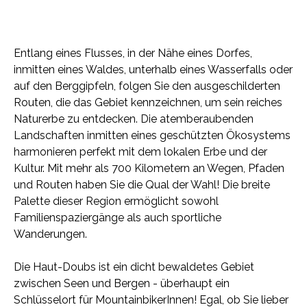
Entlang eines Flusses, in der Nähe eines Dorfes,
inmitten eines Waldes, unterhalb eines Wasserfalls oder
auf den Berggipfeln, folgen Sie den ausgeschilderten
Routen, die das Gebiet kennzeichnen, um sein reiches
Naturerbe zu entdecken. Die atemberaubenden
Landschaften inmitten eines geschützten Ökosystems
harmonieren perfekt mit dem lokalen Erbe und der
Kultur. Mit mehr als 700 Kilometern an Wegen, Pfaden
und Routen haben Sie die Qual der Wahl! Die breite
Palette dieser Region ermöglicht sowohl
Familienspaziergänge als auch sportliche
Wanderungen.
Die Haut-Doubs ist ein dicht bewaldetes Gebiet
zwischen Seen und Bergen - überhaupt ein
Schlüsselort für MountainbikerInnen! Egal, ob Sie lieber