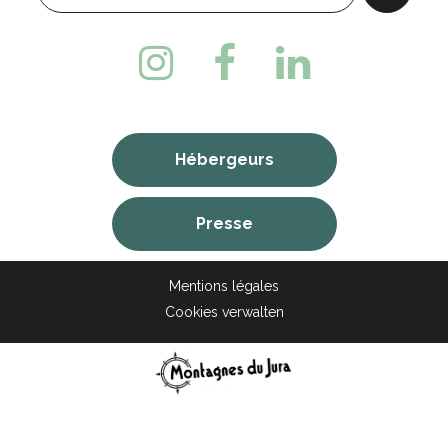
Hébergeurs
Presse
Mentions légales
Cookies verwalten