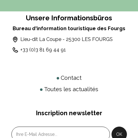
Unsere Informationsbüros
Bureau d'information touristique des Fourgs
Lieu-dit La Coupe - 25300 LES FOURGS
+33 (0)3 81 69 44 91
Contact
Toutes les actualités
Inscription newsletter