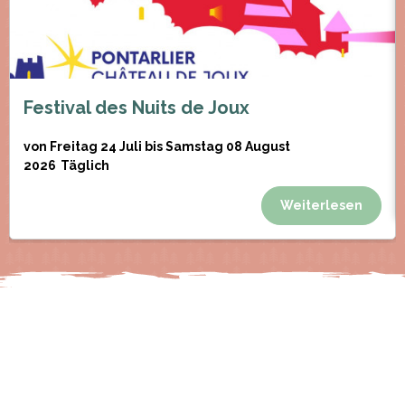
Festival des Nuits de Joux
von Freitag 24 Juli bis Samstag 08 August
2026
Täglich
Weiterlesen