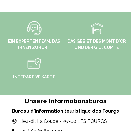
EIN EXPERTENTEAM, DAS
DAS GEBIET DES MONT D'OR
IHNEN ZUHÖRT
UND DER G.U. COMTÉ
INTERAKTIVE KARTE
Unsere Informationsbüros
Bureau d'information touristique des Fourgs
Lieu-dit La Coupe - 25300 LES FOURGS