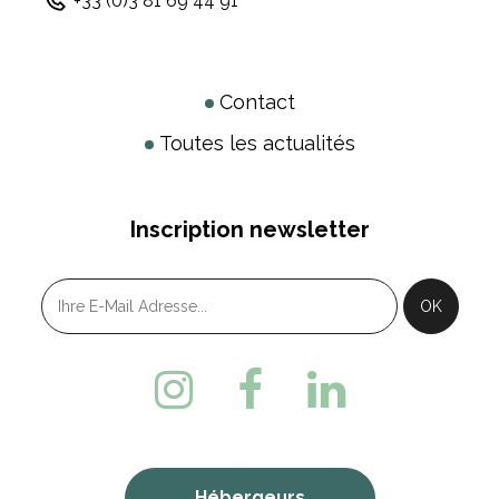
+33 (0)3 81 69 44 91
Contact
Toutes les actualités
Inscription newsletter
Hébergeurs