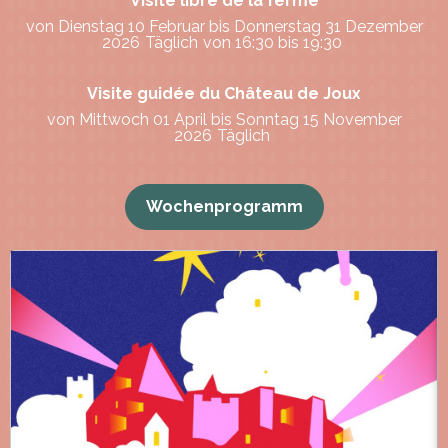
Visite libre de la ferme
von Dienstag 10 Februar bis Donnerstag 31 Dezember
2026
Täglich
von 16:30 bis 19:30
Visite guidée du Château de Joux
von Mittwoch 01 April bis Sonntag 15 November
2026
Täglich
Wochenprogramm