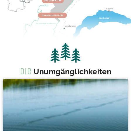
Die
Unumgänglichkeiten