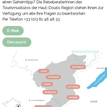
einen Geheimtipp? Die ReiseberaterInnen des
Tourismusbüros der Haut-Doubs Region stehen Ihnen zur
Verfügung, um alle Ihre Fragen zu beantworten:
Per Telefon: +33 (0)3 81 46 48 33
E-Mail
Découvrir