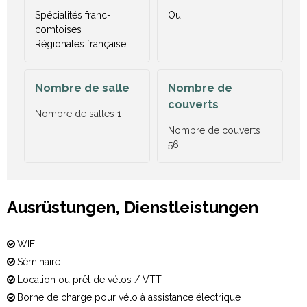
Spécialités franc-
Oui
comtoises
Régionales française
Nombre de salle
Nombre de
couverts
Nombre de salles
1
Nombre de couverts
56
Ausrüstungen, Dienstleistungen
WIFI
Séminaire
Location ou prêt de vélos / VTT
Borne de charge pour vélo à assistance électrique