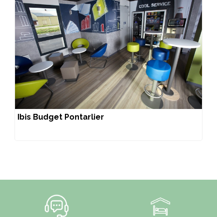
Ibis Budget Pontarlier