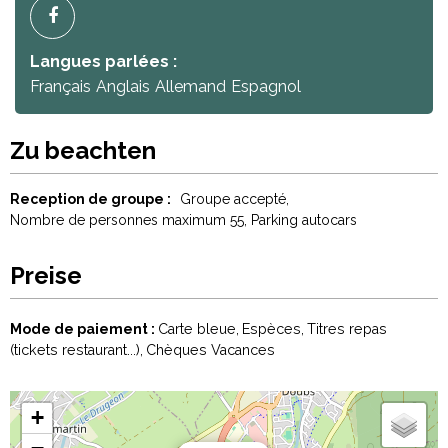
Langues parlées :
Français
Anglais
Allemand
Espagnol
Zu beachten
Reception de groupe :
Groupe accepté
Nombre de personnes maximum
55
Parking autocars
Preise
Mode de paiement :
Carte bleue
Espèces
Titres repas
(tickets restaurant...)
Chèques Vacances
+