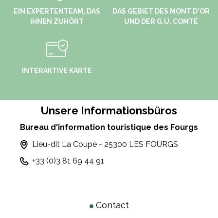
EIN EXPERTENTEAM, DAS
DAS GEBIET DES MONT D'OR
IHNEN ZUHÖRT
UND DER G.U. COMTÉ
INTERAKTIVE KARTE
Unsere Informationsbüros
Bureau d'information touristique des Fourgs
Lieu-dit La Coupe - 25300 LES FOURGS
+33 (0)3 81 69 44 91
Contact