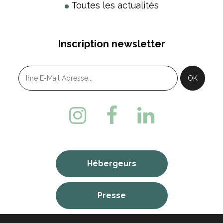
Toutes les actualités
Inscription newsletter
Hébergeurs
Presse