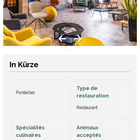
In Kürze
Type de
Pontarlier
restauration
Restaurant
Spécialités
Animaux
culinaires
acceptés