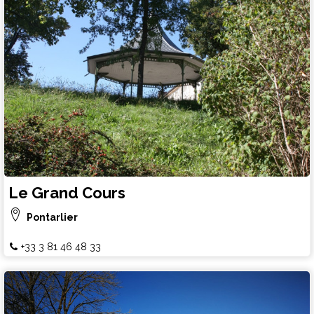
Le Grand Cours
Pontarlier
+33 3 81 46 48 33