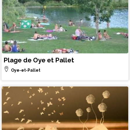
Plage de Oye et Pallet
Oye-et-Pallet