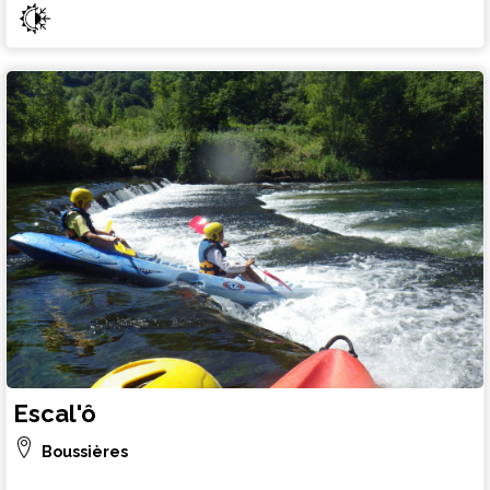
Escal'ô
Boussières