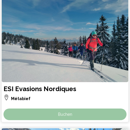
ESI Evasions Nordiques
Métabief
Buchen