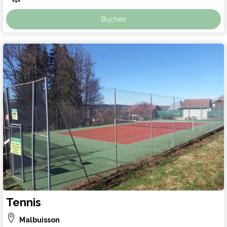
Buchen
Tennis
Malbuisson