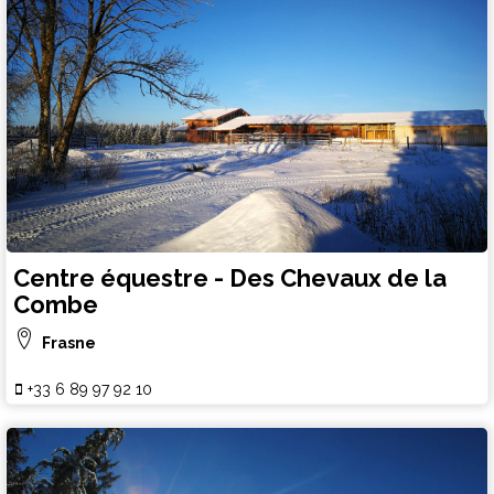
Centre équestre - Des Chevaux de la
Combe
Frasne
+33 6 89 97 92 10