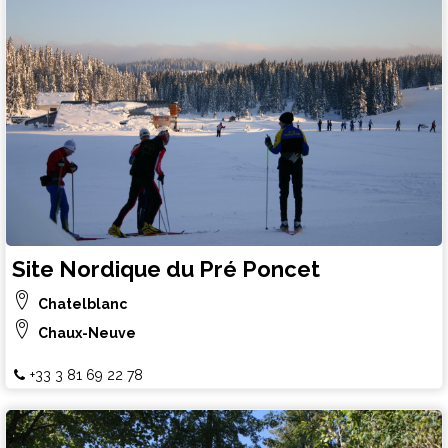
Site Nordique du Pré Poncet
Chatelblanc
Chaux-Neuve
+33 3 81 69 22 78