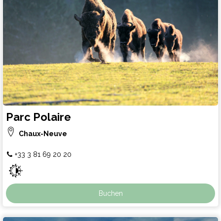
Parc Polaire
Chaux-Neuve
+33 3 81 69 20 20
Buchen