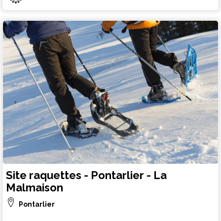
Site raquettes - Pontarlier - La
Malmaison
Pontarlier