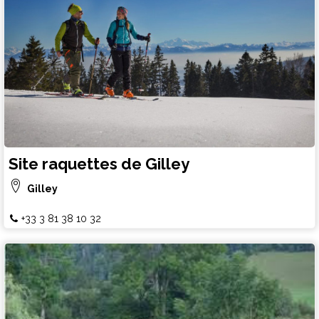
Site raquettes de Gilley
Gilley
+33 3 81 38 10 32