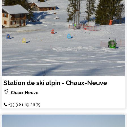
Station de ski alpin - Chaux-Neuve
Chaux-Neuve
+33 3 81 69 26 79