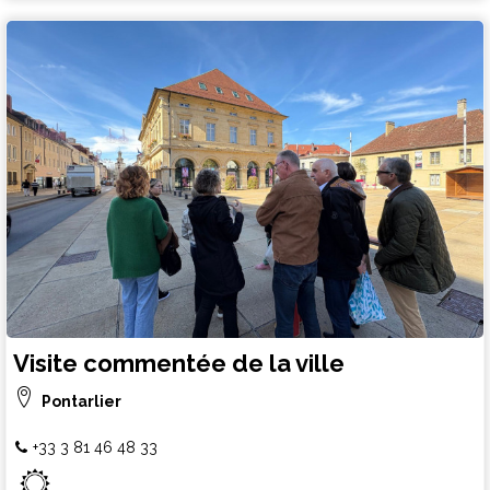
Visite commentée de la ville
Pontarlier
+33 3 81 46 48 33