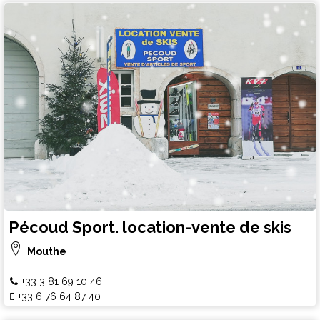
Pécoud Sport. location-vente de skis
Mouthe
+33 3 81 69 10 46
+33 6 76 64 87 40