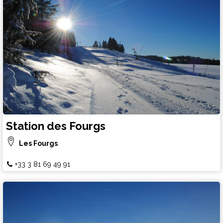
Station des Fourgs
Les Fourgs
+33 3 81 69 49 91