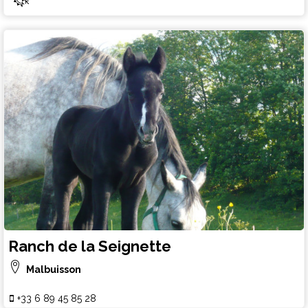
Ranch de la Seignette
Malbuisson
+33 6 89 45 85 28