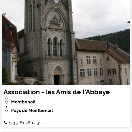
Association - les Amis de l'Abbaye
Montbenoît
Pays de Montbenoît
+33 3 81 38 12 31