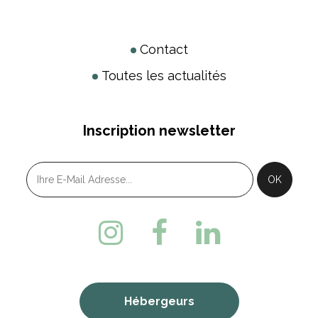
Contact
Toutes les actualités
Inscription newsletter
Hébergeurs