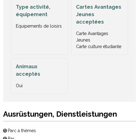
Type activité,
Cartes Avantages
équipement
Jeunes
acceptées
Equipements de loisirs
Carte Avantages
Jeunes
Carte culture étudiante
Animaux
acceptés
Oui
Ausrüstungen, Dienstleistungen
Parc à thèmes
Bar