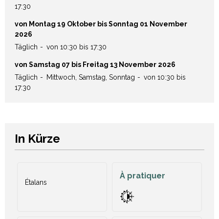
17:30
von Montag 19 Oktober bis Sonntag 01 November
2026
Täglich
von 10:30 bis 17:30
von Samstag 07 bis Freitag 13 November 2026
Täglich
Mittwoch, Samstag, Sonntag
von 10:30 bis
17:30
In Kürze
À pratiquer
Étalans