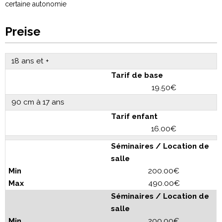
certaine autonomie
Preise
18 ans et +
Tarif de base
19.50€
90 cm à 17 ans
Tarif enfant
16.00€
Séminaires / Location de
salle
200.00€
490.00€
Séminaires / Location de
salle
200.00€