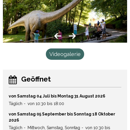
Videogalerie
Geöffnet
von Samstag 04 Juli bis Montag 31 August 2026
Täglich
von 10:30 bis 18:00
von Samstag 05 September bis Sonntag 18 Oktober
2026
Täglich
Mittwoch, Samstag, Sonntag
von 10:30 bis