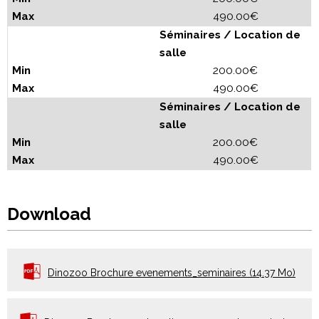
490.00€
Séminaires / Location de
salle
200.00€
490.00€
Séminaires / Location de
salle
200.00€
490.00€
Download
Dinozoo Brochure evenements_seminaires
(14.37 Mo)