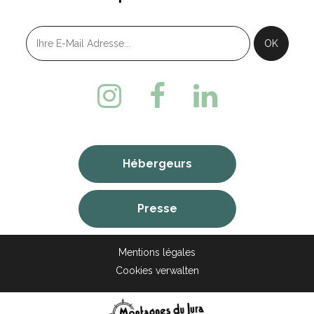
Hébergeurs
Presse
Mentions légales
Cookies verwalten