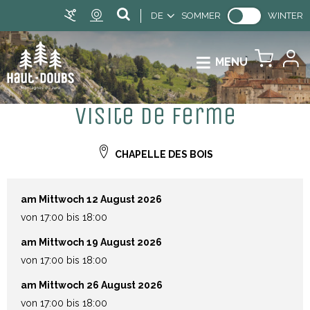
DE
SOMMER
WINTER
MENU
Visite de ferme
CHAPELLE DES BOIS
am Mittwoch 12 August 2026
von 17:00 bis 18:00
am Mittwoch 19 August 2026
von 17:00 bis 18:00
am Mittwoch 26 August 2026
von 17:00 bis 18:00