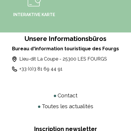
INTERAKTIVE KARTE
Unsere Informationsbüros
Bureau d'information touristique des Fourgs
Lieu-dit La Coupe - 25300 LES FOURGS
+33 (0)3 81 69 44 91
Contact
Toutes les actualités
Inscription newsletter