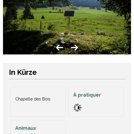
In Kürze
À pratiquer
Chapelle des Bois
Animaux