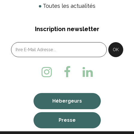
Toutes les actualités
Inscription newsletter
Hébergeurs
Presse