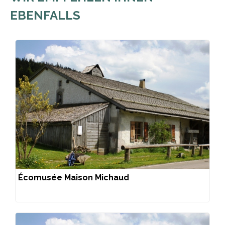
EBENFALLS
Écomusée Maison Michaud