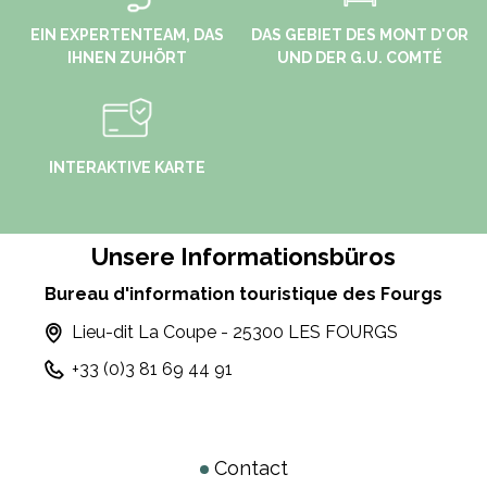
EIN EXPERTENTEAM, DAS
DAS GEBIET DES MONT D'OR
IHNEN ZUHÖRT
UND DER G.U. COMTÉ
INTERAKTIVE KARTE
Unsere Informationsbüros
Bureau d'information touristique des Fourgs
Lieu-dit La Coupe - 25300 LES FOURGS
+33 (0)3 81 69 44 91
Contact