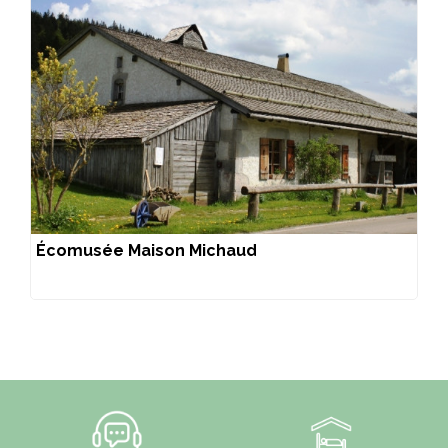
Écomusée Maison Michaud