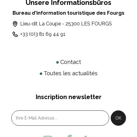
Unsere Informationsbüros
Bureau d'information touristique des Fourgs
Lieu-dit La Coupe - 25300 LES FOURGS
+33 (0)3 81 69 44 91
Contact
Toutes les actualités
Inscription newsletter