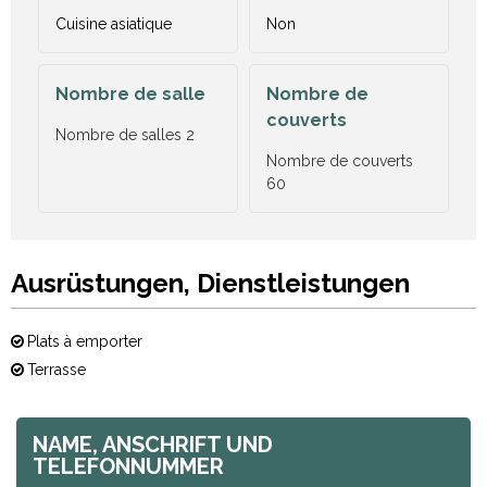
Cuisine asiatique
Non
Nombre de salle
Nombre de
couverts
Nombre de salles
2
Nombre de couverts
60
Ausrüstungen, Dienstleistungen
Plats à emporter
Terrasse
NAME, ANSCHRIFT UND
TELEFONNUMMER