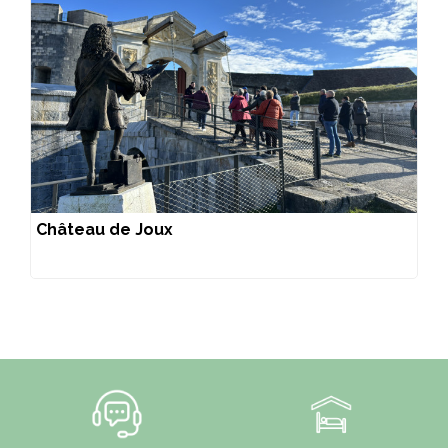
Château de Joux