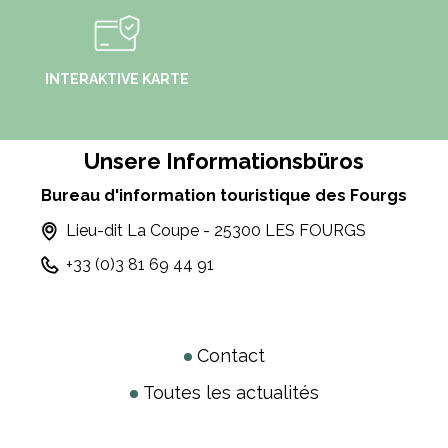
INTERAKTIVE KARTE
Unsere Informationsbüros
Bureau d'information touristique des Fourgs
Lieu-dit La Coupe - 25300 LES FOURGS
+33 (0)3 81 69 44 91
Contact
Toutes les actualités