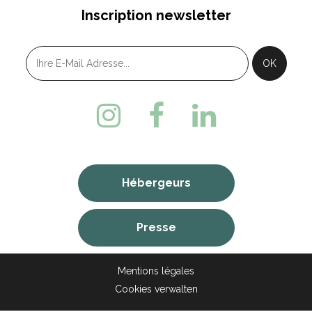
Inscription newsletter
Hébergeurs
Presse
Mentions légales
Cookies verwalten