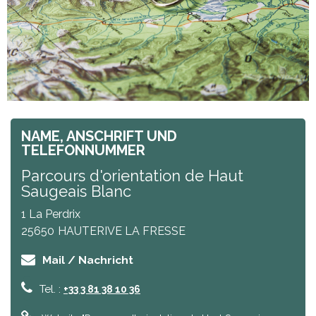
NAME, ANSCHRIFT UND
TELEFONNUMMER
Parcours d'orientation de Haut
Saugeais Blanc
1 La Perdrix
25650
HAUTERIVE LA FRESSE
Mail / Nachricht
Tel. :
+33 3 81 38 10 36