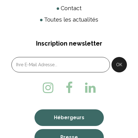
Contact
Toutes les actualités
Inscription newsletter
Hébergeurs
Presse