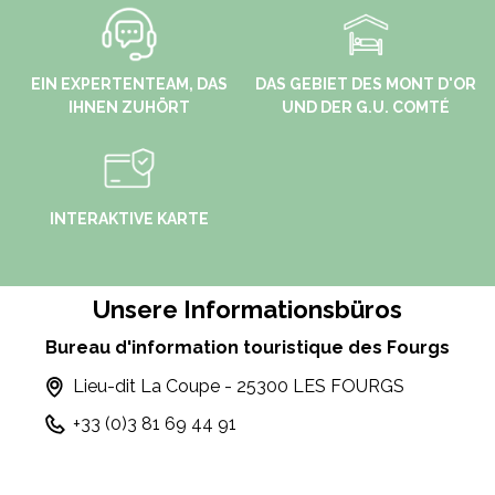
EIN EXPERTENTEAM, DAS
DAS GEBIET DES MONT D'OR
IHNEN ZUHÖRT
UND DER G.U. COMTÉ
INTERAKTIVE KARTE
Unsere Informationsbüros
Bureau d'information touristique des Fourgs
Lieu-dit La Coupe - 25300 LES FOURGS
+33 (0)3 81 69 44 91