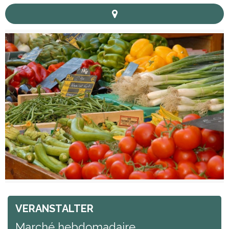
VERANSTALTER
Marché hebdomadaire