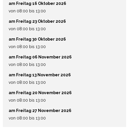
am Freitag 16 Oktober 2026
von 08:00 bis 13:00
am Freitag 23 Oktober 2026
von 08:00 bis 13:00
am Freitag 30 Oktober 2026
von 08:00 bis 13:00
am Freitag 06 November 2026
von 08:00 bis 13:00
am Freitag 13 November 2026
von 08:00 bis 13:00
am Freitag 20 November 2026
von 08:00 bis 13:00
am Freitag 27 November 2026
von 08:00 bis 13:00