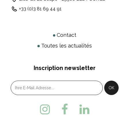
+33 (0)3 81 69 44 91
Contact
Toutes les actualités
Inscription newsletter