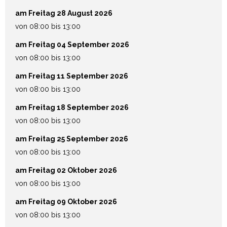
am Freitag 28 August 2026
von 08:00 bis 13:00
am Freitag 04 September 2026
von 08:00 bis 13:00
am Freitag 11 September 2026
von 08:00 bis 13:00
am Freitag 18 September 2026
von 08:00 bis 13:00
am Freitag 25 September 2026
von 08:00 bis 13:00
am Freitag 02 Oktober 2026
von 08:00 bis 13:00
am Freitag 09 Oktober 2026
von 08:00 bis 13:00