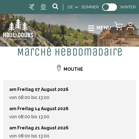
DE
SOMMER
WINTER
MENU
Marché hebdomadaire
MOUTHE
am Freitag 07 August 2026
von 08:00 bis 13:00
am Freitag 14 August 2026
von 08:00 bis 13:00
am Freitag 21 August 2026
von 08:00 bis 13:00