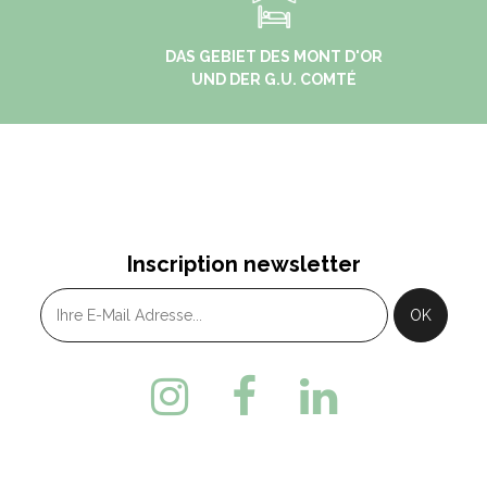
DAS GEBIET DES MONT D'OR
UND DER G.U. COMTÉ
Inscription newsletter