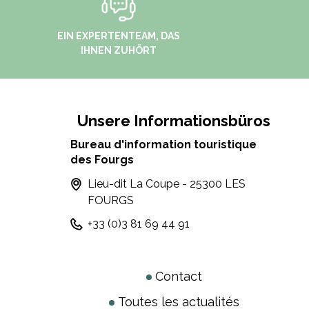
EIN EXPERTENTEAM, DAS
IHNEN ZUHÖRT
Unsere Informationsbüros
Bureau d'information touristique
des Fourgs
Lieu-dit La Coupe - 25300 LES
FOURGS
+33 (0)3 81 69 44 91
Contact
Toutes les actualités