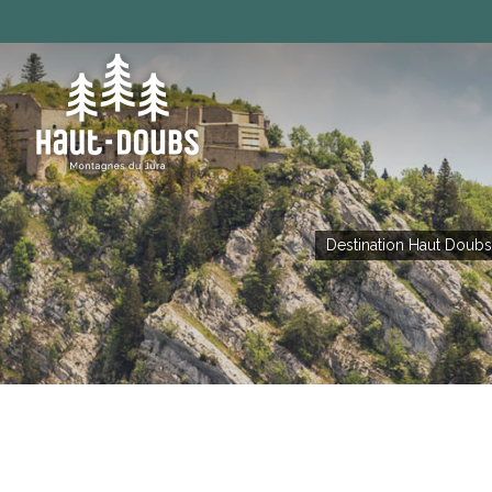
Destination Haut Doubs