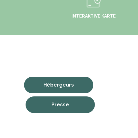
INTERAKTIVE KARTE
Hébergeurs
Presse