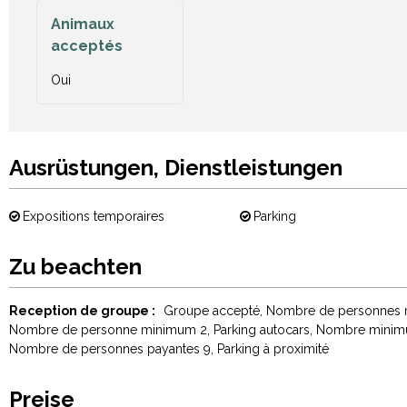
Animaux
acceptés
Oui
Ausrüstungen, Dienstleistungen
Expositions temporaires
Parking
Zu beachten
Reception de groupe :
Groupe accepté
Nombre de personnes
Nombre de personne minimum
2
Parking autocars
Nombre minimum
Nombre de personnes payantes
9
Parking à proximité
Preise