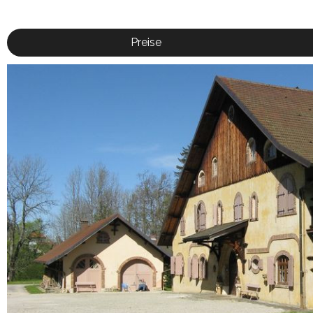
Preise