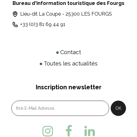
Bureau d'information touristique des Fourgs
Lieu-dit La Coupe - 25300 LES FOURGS
+33 (0)3 81 69 44 91
Contact
Toutes les actualités
Inscription newsletter