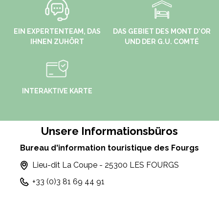
EIN EXPERTENTEAM, DAS
DAS GEBIET DES MONT D'OR
IHNEN ZUHÖRT
UND DER G.U. COMTÉ
INTERAKTIVE KARTE
Unsere Informationsbüros
Bureau d'information touristique des Fourgs
Lieu-dit La Coupe - 25300 LES FOURGS
+33 (0)3 81 69 44 91