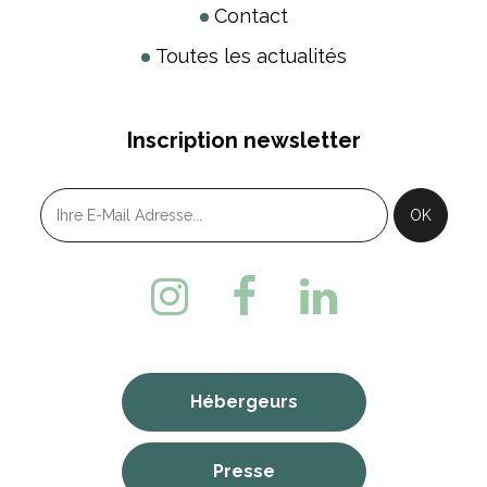
Contact
Toutes les actualités
Inscription newsletter
Hébergeurs
Presse