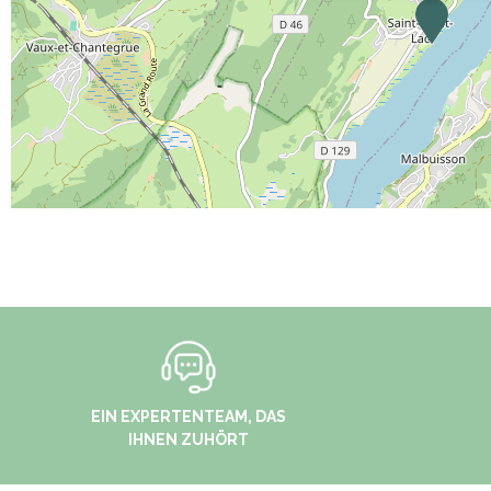
EIN EXPERTENTEAM, DAS
IHNEN ZUHÖRT