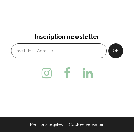
Inscription newsletter
Mentions légales
Cookies verwalten