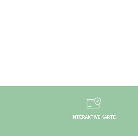
INTERAKTIVE KARTE