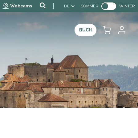
Webcams
DE
SOMMER
WINTER
BUCH