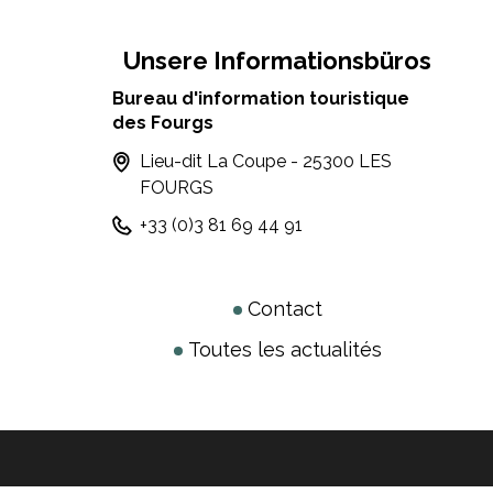
Unsere Informationsbüros
Bureau d'information touristique
des Fourgs
Lieu-dit La Coupe - 25300 LES
FOURGS
+33 (0)3 81 69 44 91
Contact
Toutes les actualités