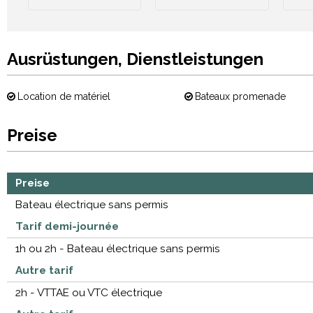
Ausrüstungen, Dienstleistungen
Location de matériel
Bateaux promenade
Preise
Preise
Bateau électrique sans permis
Tarif demi-journée
1h ou 2h - Bateau électrique sans permis
Autre tarif
2h - VTTAE ou VTC électrique