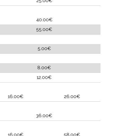
25.00€
40.00€
55.00€
5.00€
8.00€
12.00€
16.00€
26.00€
36.00€
16.00€
58.00€