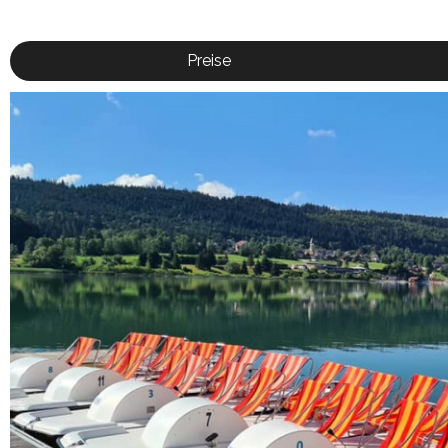
Preise