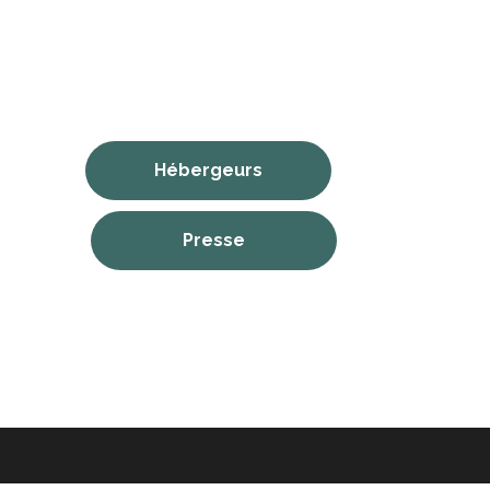
Hébergeurs
Presse