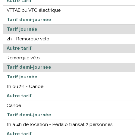
Autre tarif
VTTAE ou VTC électrique
Tarif demi-journée
Tarif journée
2h - Remorque vélo
Autre tarif
Remorque vélo
Tarif demi-journée
Tarif journée
1h ou 2h - Canoë
Autre tarif
Canoë
Tarif demi-journée
1h à 4h de location - Pédalo transat 2 personnes
Autre tarif