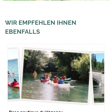
WIR EMPFEHLEN IHNEN
EBENFALLS