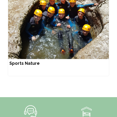
Sports Nature