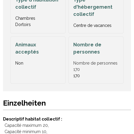
collectif
d'hébergement
collectif
Chambres
Dortoirs
Centre de vacances
Animaux
Nombre de
acceptés
personnes
Non
Nombre de personnes
170
170
Einzelheiten
Descriptif habitat collectif
Capacité maximum
20
Capacité minimum
10