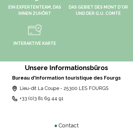
EIN EXPERTENTEAM, DAS
DAS GEBIET DES MONT D'OR
IHNEN ZUHÖRT
UND DER G.U. COMTÉ
INTERAKTIVE KARTE
Unsere Informationsbüros
Bureau d'information touristique des Fourgs
Lieu-dit La Coupe - 25300 LES FOURGS
+33 (0)3 81 69 44 91
Contact