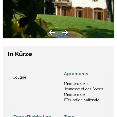
In Kürze
Agréments
Jougne
Ministère de la
Jeunesse et des Sports
Ministère de
l'Education Nationale
Type d'habitation
Type