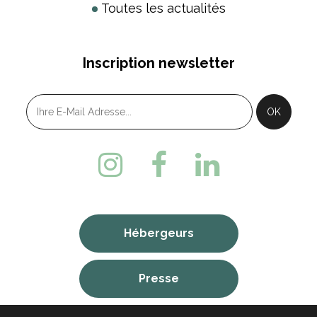
Toutes les actualités
Inscription newsletter
Hébergeurs
Presse