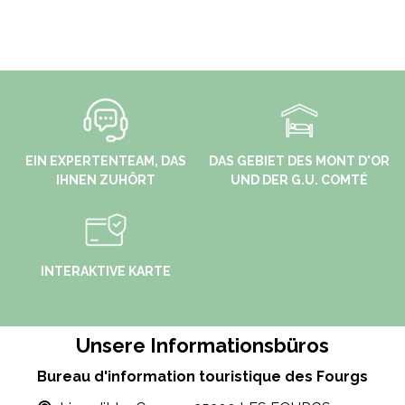
EIN EXPERTENTEAM, DAS
DAS GEBIET DES MONT D'OR
IHNEN ZUHÖRT
UND DER G.U. COMTÉ
INTERAKTIVE KARTE
Unsere Informationsbüros
Bureau d'information touristique des Fourgs