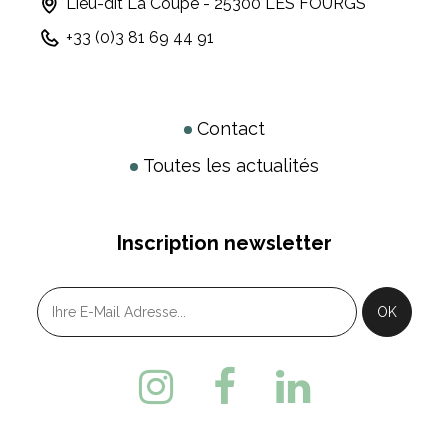
Lieu-dit La Coupe - 25300 LES FOURGS
+33 (0)3 81 69 44 91
Contact
Toutes les actualités
Inscription newsletter