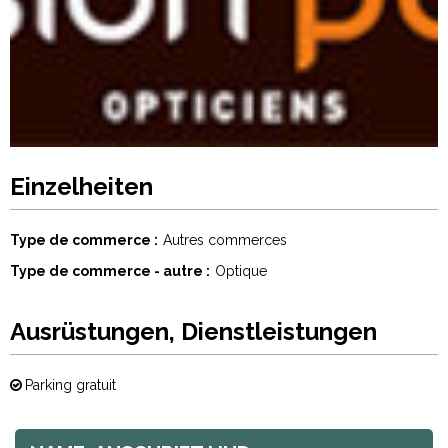
Einzelheiten
Type de commerce
Autres commerces
Type de commerce - autre
Optique
Ausrüstungen, Dienstleistungen
Parking gratuit