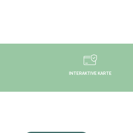
INTERAKTIVE KARTE