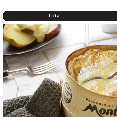
Preise