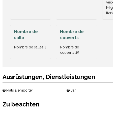
vég
Rég
fran
Nombre de
Nombre de
salle
couverts
Nombre de salles
1
Nombre de
couverts
45
Ausrüstungen, Dienstleistungen
Plats à emporter
Bar
Zu beachten