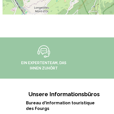
EIN EXPERTENTEAM, DAS
IHNEN ZUHÖRT
Unsere Informationsbüros
Bureau d'information touristique
des Fourgs