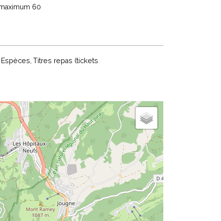
 maximum
60
Espèces
Titres repas (tickets