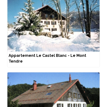
Appartement Le Castel Blanc - Le Mont
Tendre