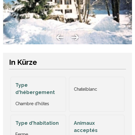
In Kürze
Type
Chatelblanc
d'hébergement
Chambre d'hôtes
Type d'habitation
Animaux
acceptés
Ferme