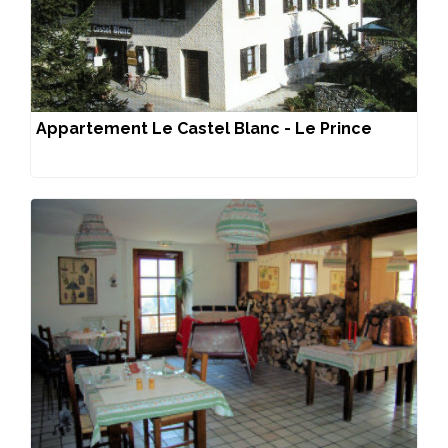
Appartement Le Castel Blanc - Le Prince