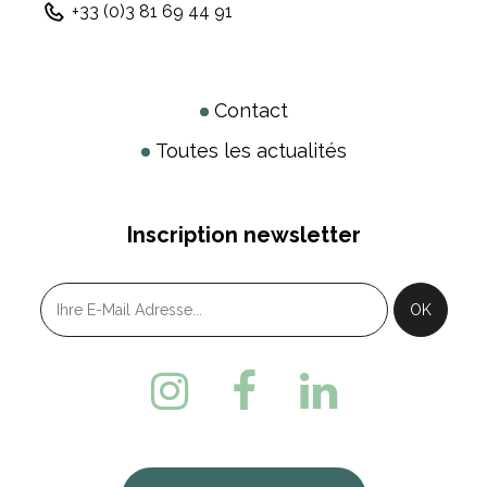
+33 (0)3 81 69 44 91
Contact
Toutes les actualités
Inscription newsletter