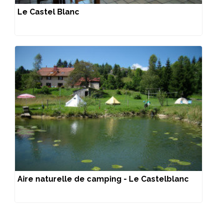
Le Castel Blanc
Aire naturelle de camping - Le Castelblanc