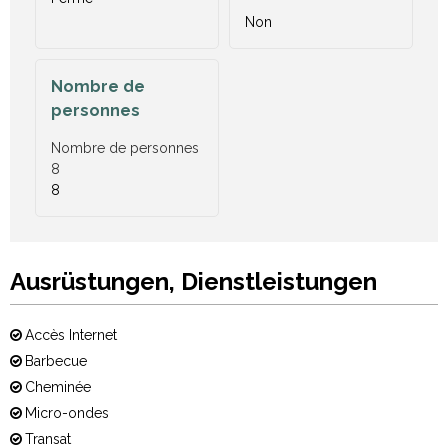
Non
Nombre de
personnes
Nombre de personnes
8
8
Ausrüstungen, Dienstleistungen
Accès Internet
Barbecue
Cheminée
Micro-ondes
Transat