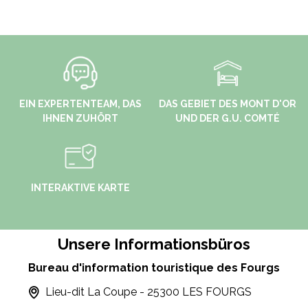
EIN EXPERTENTEAM, DAS
DAS GEBIET DES MONT D'OR
IHNEN ZUHÖRT
UND DER G.U. COMTÉ
INTERAKTIVE KARTE
Unsere Informationsbüros
Bureau d'information touristique des Fourgs
Lieu-dit La Coupe - 25300 LES FOURGS