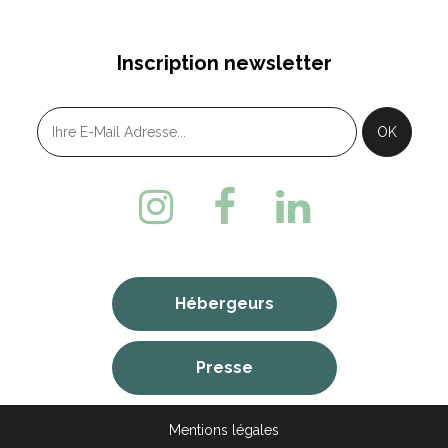
Inscription newsletter
Hébergeurs
Presse
Mentions légales