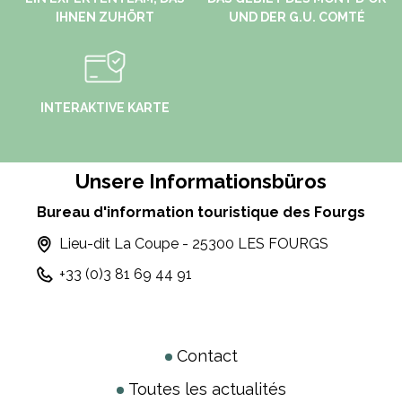
IHNEN ZUHÖRT
UND DER G.U. COMTÉ
INTERAKTIVE KARTE
Unsere Informationsbüros
Bureau d'information touristique des Fourgs
Lieu-dit La Coupe - 25300 LES FOURGS
+33 (0)3 81 69 44 91
Contact
Toutes les actualités