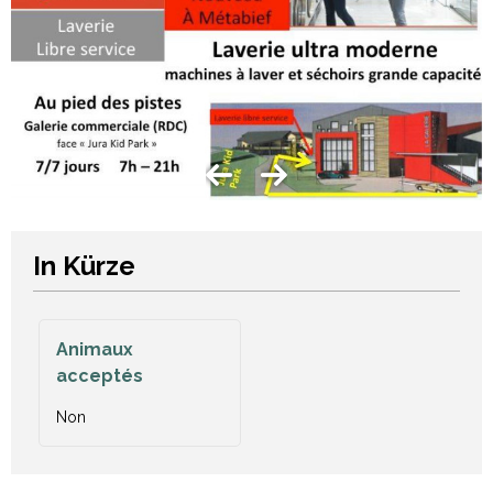
In Kürze
Animaux
acceptés
Non