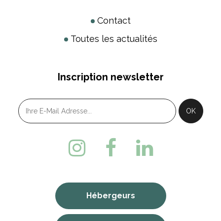
Contact
Toutes les actualités
Inscription newsletter
Hébergeurs