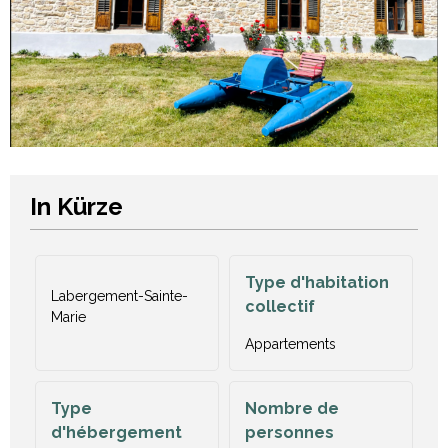
In Kürze
Type d'habitation
Labergement-Sainte-
collectif
Marie
Appartements
Type
Nombre de
d'hébergement
personnes