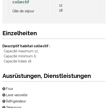
collectif
12
18
Gîte de séjour
Einzelheiten
Descriptif habitat collectif
Capacité maximum
12
Capacité minimum
6
Capacité totale
18
Ausrüstungen, Dienstleistungen
Four
Lave vaisselle
Réfrigérateur
Télévision