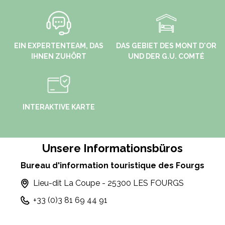
EIN EXPERTENTEAM, DAS
DAS GEBIET DES MONT D'OR
IHNEN ZUHÖRT
UND DER G.U. COMTÉ
INTERAKTIVE KARTE
Unsere Informationsbüros
Bureau d'information touristique des Fourgs
Lieu-dit La Coupe - 25300 LES FOURGS
+33 (0)3 81 69 44 91