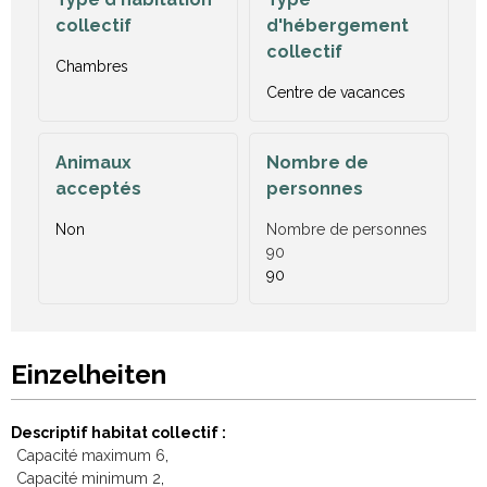
collectif
d'hébergement
collectif
Chambres
Centre de vacances
Animaux
Nombre de
acceptés
personnes
Non
Nombre de personnes
90
90
Einzelheiten
Descriptif habitat collectif
Capacité maximum
6
Capacité minimum
2