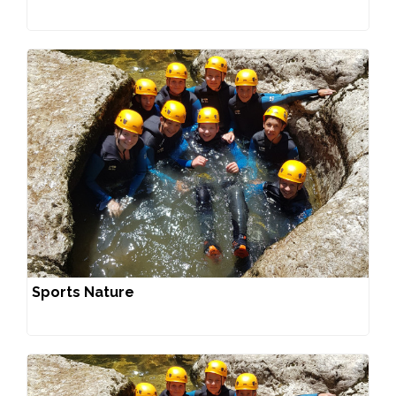
Sports Nature