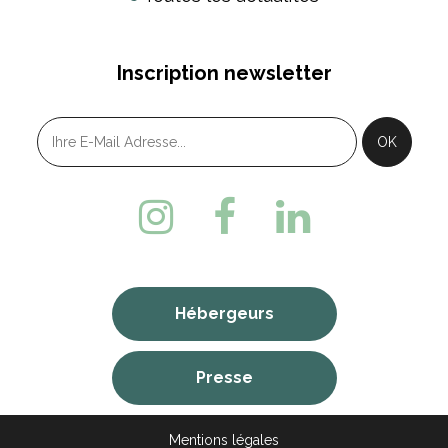
Inscription newsletter
Hébergeurs
Presse
Mentions légales