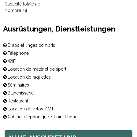
Capacité totale
90
Nombre
24
Ausrüstungen, Dienstleistungen
Draps et linges compris
Téléphone
WIFI
Location de matériel de sport
Location de raquettes
Séminaires
Blanchisserie
Restaurant
Location de vélos / VTT
Cabine téléphonique / Point Phone