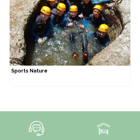
Sports Nature