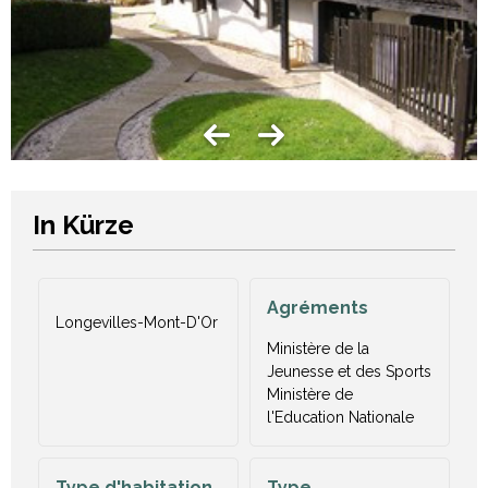
In Kürze
Agréments
Longevilles-Mont-D'Or
Ministère de la
Jeunesse et des Sports
Ministère de
l'Education Nationale
Type d'habitation
Type