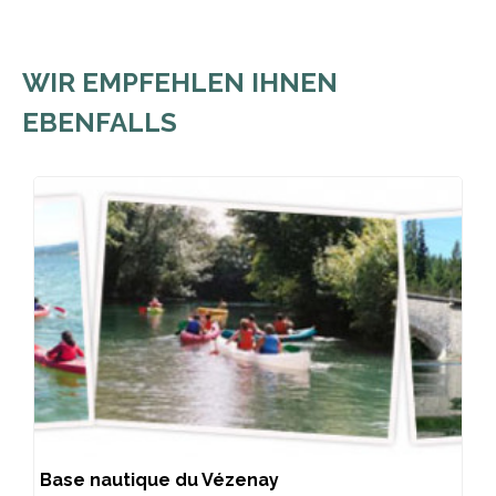
WIR EMPFEHLEN IHNEN
EBENFALLS
Base nautique du Vézenay