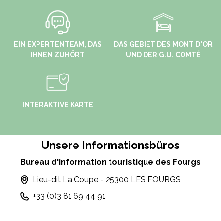
EIN EXPERTENTEAM, DAS
DAS GEBIET DES MONT D'OR
IHNEN ZUHÖRT
UND DER G.U. COMTÉ
INTERAKTIVE KARTE
Unsere Informationsbüros
Bureau d'information touristique des Fourgs
Lieu-dit La Coupe - 25300 LES FOURGS
+33 (0)3 81 69 44 91