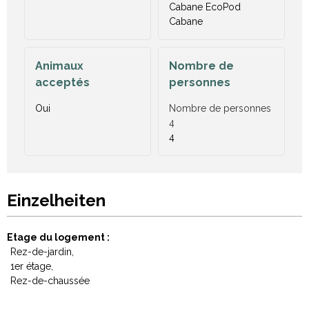
Cabane EcoPod
Cabane
Animaux
Nombre de
acceptés
personnes
Oui
Nombre de personnes
4
4
Einzelheiten
Etage du logement
Rez-de-jardin
1er étage
Rez-de-chaussée