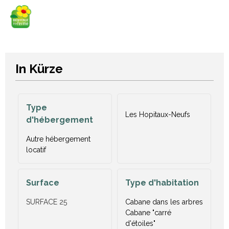
In Kürze
Type
Les Hopitaux-Neufs
d'hébergement
Autre hébergement
locatif
Surface
Type d'habitation
SURFACE
25
Cabane dans les arbres
Cabane "carré
d'étoiles"