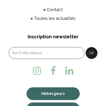
Contact
Toutes les actualités
Inscription newsletter
Hébergeurs