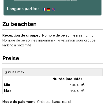
Langues parlées :
Zu beachten
Reception de groupe :
Nombre de personne minimum
1
Nombre de personnes maximum
4
Privatisation pour groupe
Parking à proximité
Preise
3 nuits max.
Nuitée (meublé)
100.00€
150.00€
Mode de paiement :
Chèques bancaires et