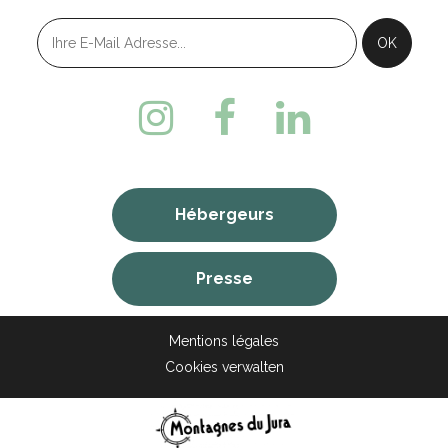
Hébergeurs
Presse
Mentions légales
Cookies verwalten