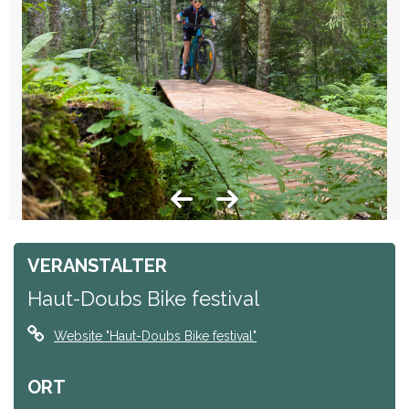
VERANSTALTER
Haut-Doubs Bike festival
Website
"Haut-Doubs Bike festival"
ORT