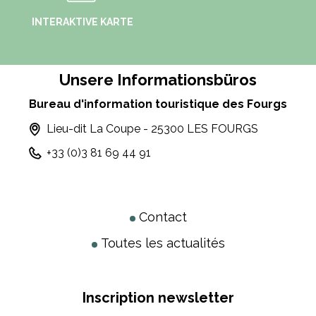
INTERAKTIVE KARTE
Unsere Informationsbüros
Bureau d'information touristique des Fourgs
Lieu-dit La Coupe - 25300 LES FOURGS
+33 (0)3 81 69 44 91
Contact
Toutes les actualités
Inscription newsletter