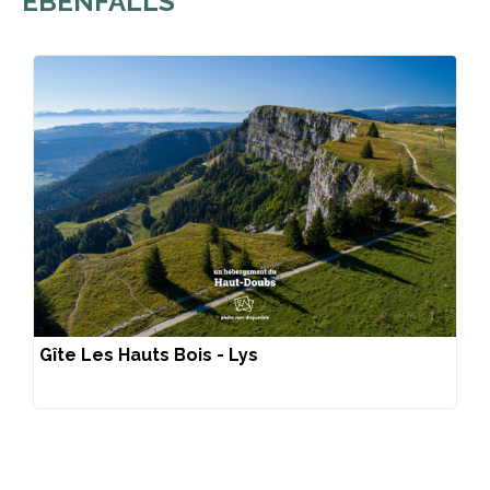
EBENFALLS
Gîte Les Hauts Bois - Lys