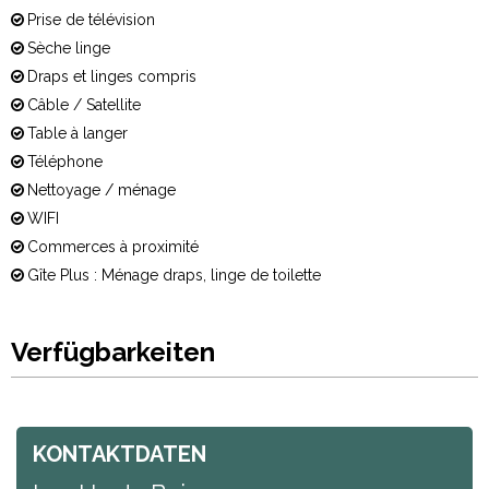
Prise de télévision
Sèche linge
Draps et linges compris
Câble / Satellite
Table à langer
Téléphone
Nettoyage / ménage
WIFI
Commerces à proximité
Gîte Plus : Ménage draps, linge de toilette
Verfügbarkeiten
KONTAKTDATEN