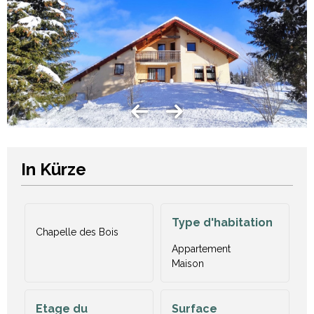
In Kürze
Type d'habitation
Chapelle des Bois
Appartement
Maison
Etage du
Surface