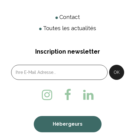
Contact
Toutes les actualités
Inscription newsletter
Hébergeurs