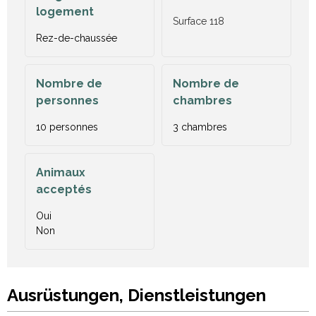
logement
Surface
118
Rez-de-chaussée
Nombre de
Nombre de
personnes
chambres
10 personnes
3 chambres
Animaux
acceptés
Oui
Non
Ausrüstungen, Dienstleistungen