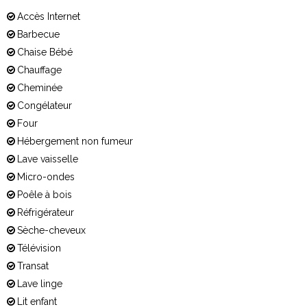
Accès Internet
Barbecue
Chaise Bébé
Chauffage
Cheminée
Congélateur
Four
Hébergement non fumeur
Lave vaisselle
Micro-ondes
Poêle à bois
Réfrigérateur
Sèche-cheveux
Télévision
Transat
Lave linge
Lit enfant