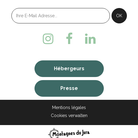
Hébergeurs
Presse
Mentions légales
Cookies verwalten