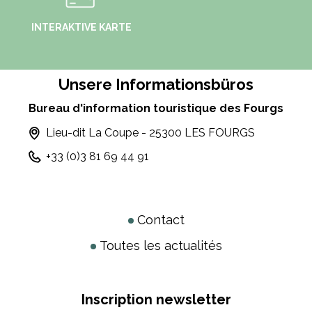
INTERAKTIVE KARTE
Unsere Informationsbüros
Bureau d'information touristique des Fourgs
Lieu-dit La Coupe - 25300 LES FOURGS
+33 (0)3 81 69 44 91
Contact
Toutes les actualités
Inscription newsletter