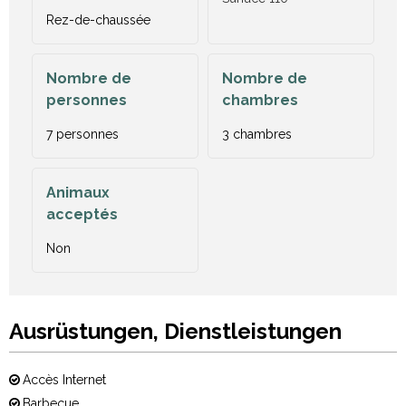
Rez-de-chaussée
Nombre de
Nombre de
personnes
chambres
7 personnes
3 chambres
Animaux
acceptés
Non
Ausrüstungen, Dienstleistungen
Accès Internet
Barbecue