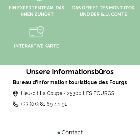
EIN EXPERTENTEAM, DAS
DAS GEBIET DES MONT D'OR
IHNEN ZUHÖRT
UND DER G.U. COMTÉ
INTERAKTIVE KARTE
Unsere Informationsbüros
Bureau d'information touristique des Fourgs
Lieu-dit La Coupe - 25300 LES FOURGS
+33 (0)3 81 69 44 91
Contact