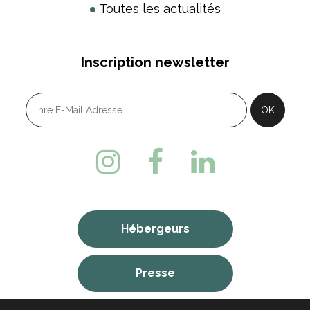
Toutes les actualités
Inscription newsletter
Hébergeurs
Presse