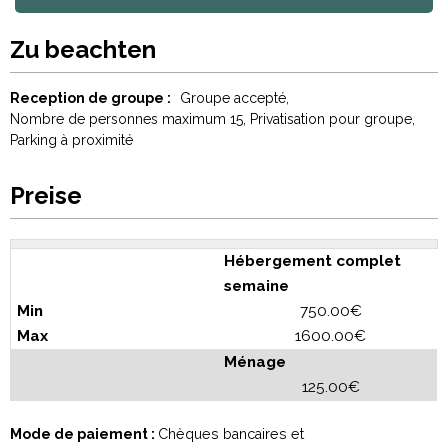
Zu beachten
Reception de groupe :
Groupe accepté
Nombre de personnes maximum
15
Privatisation pour groupe
Parking à proximité
Preise
Hébergement complet
semaine
750.00€
1600.00€
Ménage
125.00€
Mode de paiement :
Chèques bancaires et