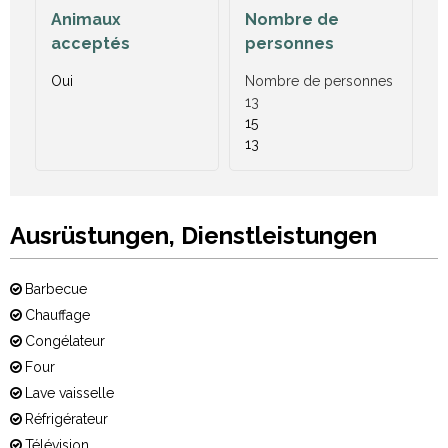
Animaux
Nombre de
acceptés
personnes
Oui
Nombre de personnes
13
15
13
Ausrüstungen, Dienstleistungen
Barbecue
Chauffage
Congélateur
Four
Lave vaisselle
Réfrigérateur
Télévision