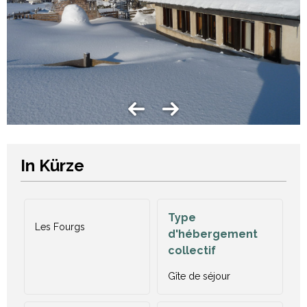
In Kürze
Type
Les Fourgs
d'hébergement
collectif
Gîte de séjour