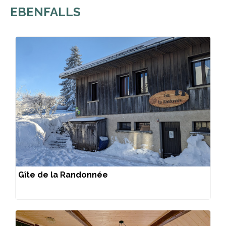
EBENFALLS
Gîte de la Randonnée