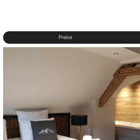
Preise