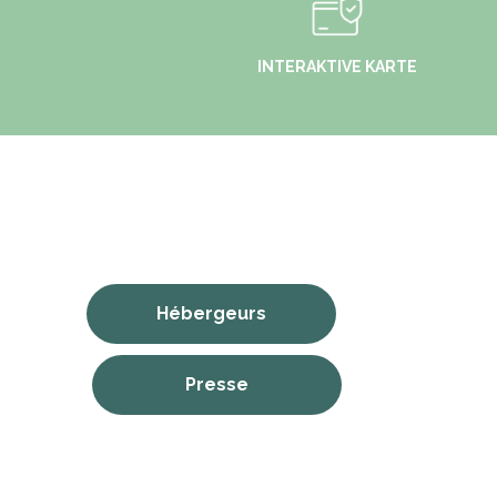
INTERAKTIVE KARTE
Hébergeurs
Presse