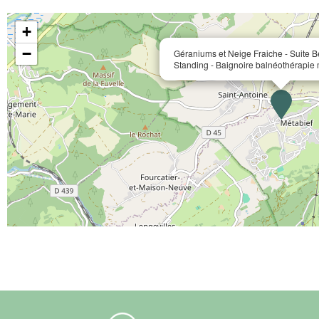
+
−
Géraniums et Neige Fraiche - Suite B
Standing - Baignoire balnéothérapie 