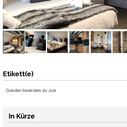
Etikett(e)
Grandes traversées du Jura
In Kürze