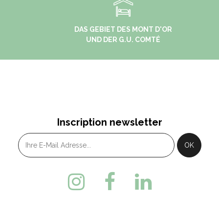
DAS GEBIET DES MONT D'OR
UND DER G.U. COMTÉ
Inscription newsletter