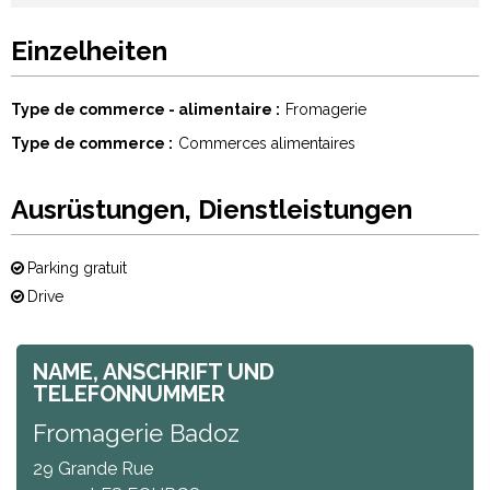
Einzelheiten
Type de commerce - alimentaire
Fromagerie
Type de commerce
Commerces alimentaires
Ausrüstungen, Dienstleistungen
Parking gratuit
Drive
NAME, ANSCHRIFT UND
TELEFONNUMMER
Fromagerie Badoz
29 Grande Rue