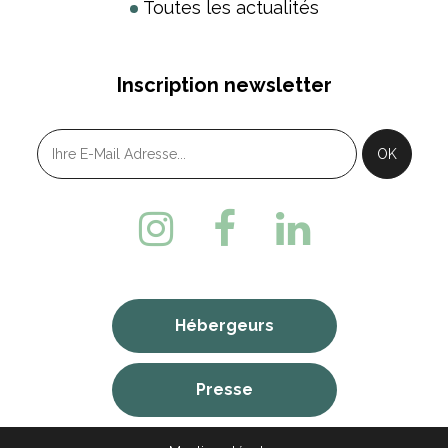
Toutes les actualités
Inscription newsletter
Hébergeurs
Presse