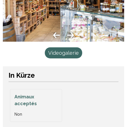
Videogalerie
In Kürze
Animaux
acceptés
Non