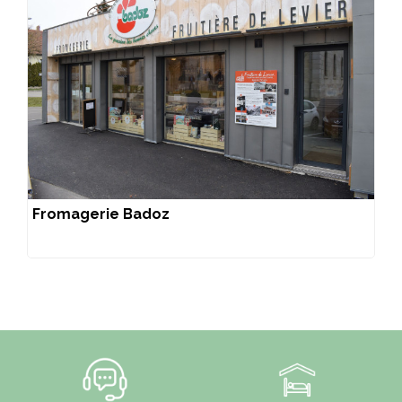
Fromagerie Badoz