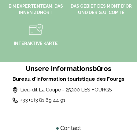
EIN EXPERTENTEAM, DAS
DAS GEBIET DES MONT D'OR
IHNEN ZUHÖRT
UND DER G.U. COMTÉ
INTERAKTIVE KARTE
Unsere Informationsbüros
Bureau d'information touristique des Fourgs
Lieu-dit La Coupe - 25300 LES FOURGS
+33 (0)3 81 69 44 91
Contact