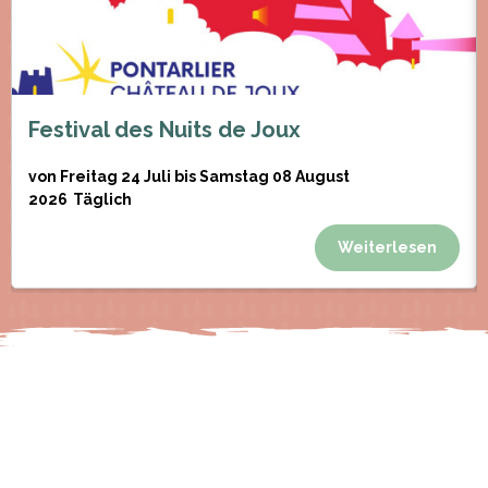
Festival des Nuits de Joux
von Freitag 24 Juli bis Samstag 08 August
2026
Täglich
Weiterlesen