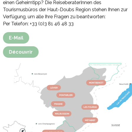
einen Geheimtipp? Die ReiseberaterInnen des
Tourismusbüros der Haut-Doubs Region stehen Ihnen zur
Verfügung, um alle Ihre Fragen zu beantworten:
Per Telefon: +33 (0)3 81 46 48 33
E-Mail
Découvrir