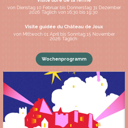
Visite libre de la ferme
von Dienstag 10 Februar bis Donnerstag 31 Dezember
2026
Täglich
von 16:30 bis 19:30
Visite guidée du Château de Joux
von Mittwoch 01 April bis Sonntag 15 November
2026
Täglich
Wochenprogramm