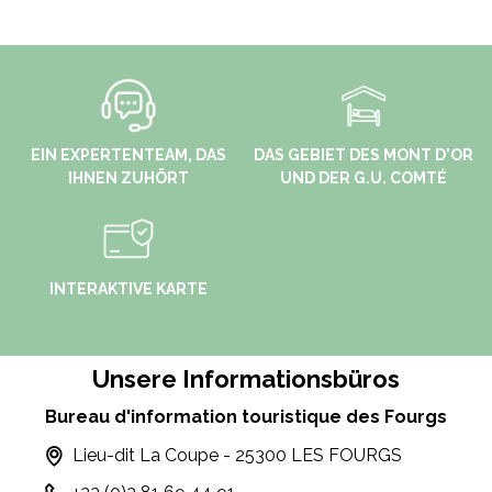
EIN EXPERTENTEAM, DAS
DAS GEBIET DES MONT D'OR
IHNEN ZUHÖRT
UND DER G.U. COMTÉ
INTERAKTIVE KARTE
Unsere Informationsbüros
Bureau d'information touristique des Fourgs
Lieu-dit La Coupe - 25300 LES FOURGS