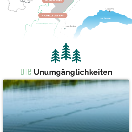
Die
Unumgänglichkeiten