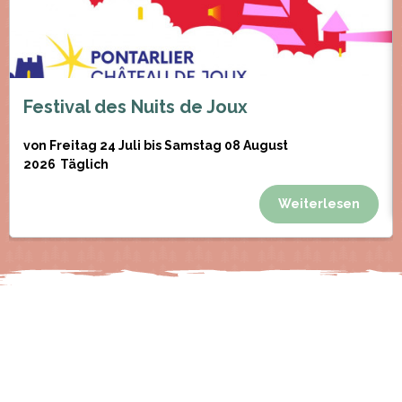
Festival des Nuits de Joux
von Freitag 24 Juli bis Samstag 08 August
2026
Täglich
Weiterlesen