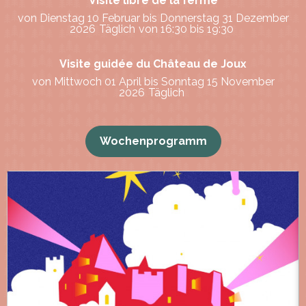
Visite libre de la ferme
von Dienstag 10 Februar bis Donnerstag 31 Dezember
2026
Täglich
von 16:30 bis 19:30
Visite guidée du Château de Joux
von Mittwoch 01 April bis Sonntag 15 November
2026
Täglich
Wochenprogramm