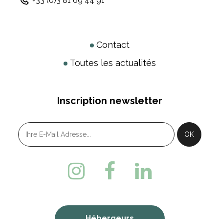
+33 (0)3 81 69 44 91
Contact
Toutes les actualités
Inscription newsletter
Hébergeurs