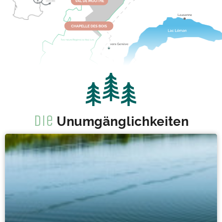
Die
Unumgänglichkeiten