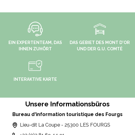
EIN EXPERTENTEAM, DAS
DAS GEBIET DES MONT D'OR
IHNEN ZUHÖRT
UND DER G.U. COMTÉ
INTERAKTIVE KARTE
Unsere Informationsbüros
Bureau d'information touristique des Fourgs
Lieu-dit La Coupe - 25300 LES FOURGS