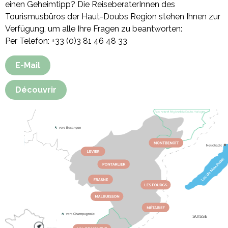
einen Geheimtipp? Die ReiseberaterInnen des
Tourismusbüros der Haut-Doubs Region stehen Ihnen zur
Verfügung, um alle Ihre Fragen zu beantworten:
Per Telefon: +33 (0)3 81 46 48 33
E-Mail
Découvrir