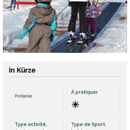
In Kürze
À pratiquer
Pontarlier
Type activité,
Type de Sport,