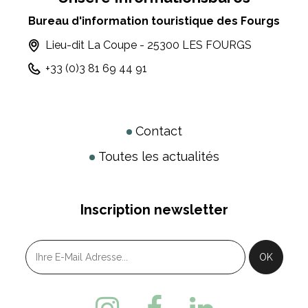
Bureau d'information touristique des Fourgs
Lieu-dit La Coupe - 25300 LES FOURGS
+33 (0)3 81 69 44 91
Contact
Toutes les actualités
Inscription newsletter