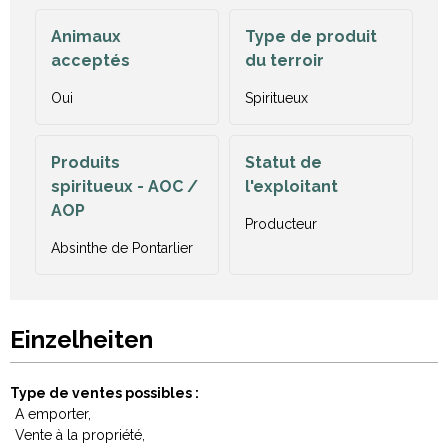
Animaux
Type de produit
acceptés
du terroir
Oui
Spiritueux
Produits
Statut de
spiritueux - AOC /
l'exploitant
AOP
Producteur
Absinthe de Pontarlier
Einzelheiten
Type de ventes possibles
A emporter
Vente à la propriété