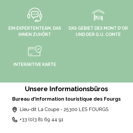
EIN EXPERTENTEAM, DAS
DAS GEBIET DES MONT D'OR
IHNEN ZUHÖRT
UND DER G.U. COMTÉ
INTERAKTIVE KARTE
Unsere Informationsbüros
Bureau d'information touristique des Fourgs
Lieu-dit La Coupe - 25300 LES FOURGS
+33 (0)3 81 69 44 91