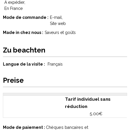
A expédier
En France
Mode de commande
E-mail
Site web
Made in chez nous
Saveurs et goûts
Zu beachten
Langue de la visite :
Français
Preise
Tarif individuel sans
réduction
5.00€
Mode de paiement :
Chèques bancaires et