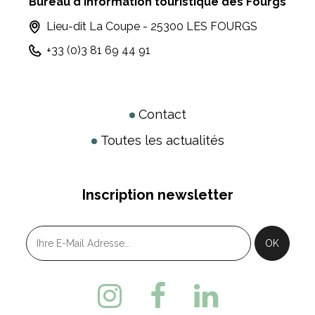
Bureau d'information touristique des Fourgs
Lieu-dit La Coupe - 25300 LES FOURGS
+33 (0)3 81 69 44 91
Contact
Toutes les actualités
Inscription newsletter