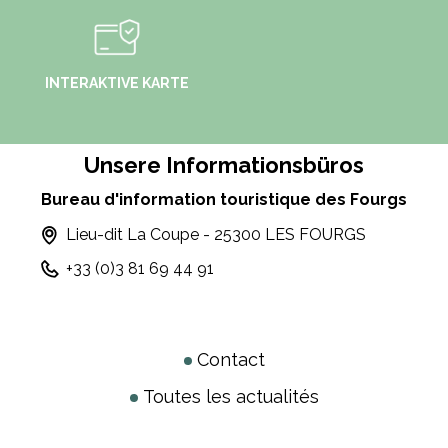
INTERAKTIVE KARTE
Unsere Informationsbüros
Bureau d'information touristique des Fourgs
Lieu-dit La Coupe - 25300 LES FOURGS
+33 (0)3 81 69 44 91
Contact
Toutes les actualités