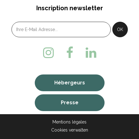
Inscription newsletter
Hébergeurs
Presse
Mentions légales
Cookies verwalten