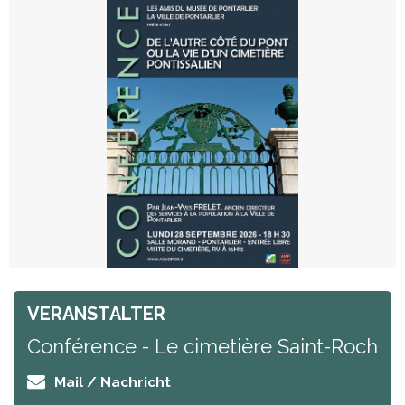
VERANSTALTER
Conférence - Le cimetière Saint-Roch
Mail / Nachricht