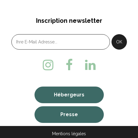
Inscription newsletter
Hébergeurs
Presse
Mentions légales