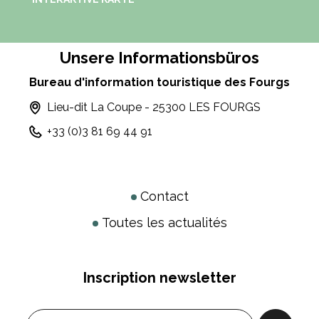
Unsere Informationsbüros
Bureau d'information touristique des Fourgs
Lieu-dit La Coupe - 25300 LES FOURGS
+33 (0)3 81 69 44 91
Contact
Toutes les actualités
Inscription newsletter