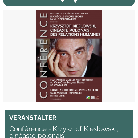
VERANSTALTER
Conférence - Krzysztof Kieslowski,
cinéaste polonais