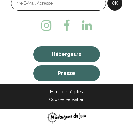
Hébergeurs
Presse
Mentions légales
Cookies verwalten