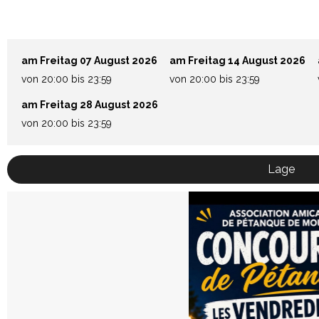
am Freitag 07 August 2026
am Freitag 14 August 2026
von 20:00 bis 23:59
von 20:00 bis 23:59
am Freitag 28 August 2026
von 20:00 bis 23:59
Lage