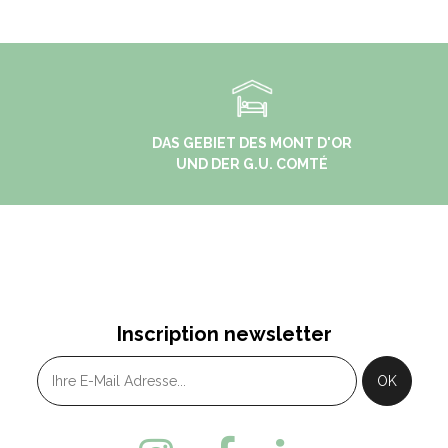
DAS GEBIET DES MONT D'OR
UND DER G.U. COMTÉ
Inscription newsletter