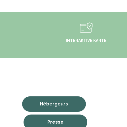
INTERAKTIVE KARTE
Hébergeurs
Presse