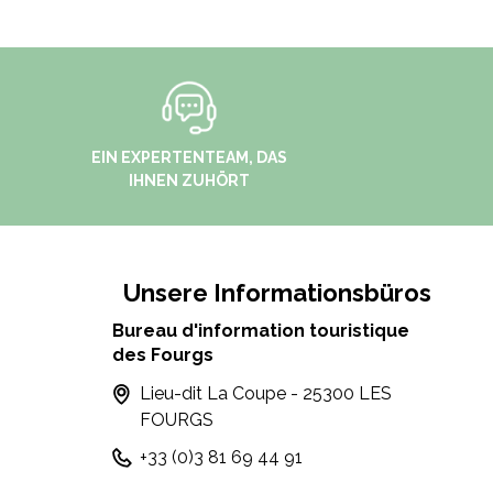
EIN EXPERTENTEAM, DAS
IHNEN ZUHÖRT
Unsere Informationsbüros
Bureau d'information touristique
des Fourgs
Lieu-dit La Coupe - 25300 LES
FOURGS
+33 (0)3 81 69 44 91