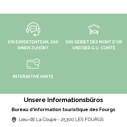
EIN EXPERTENTEAM, DAS
DAS GEBIET DES MONT D'OR
IHNEN ZUHÖRT
UND DER G.U. COMTÉ
INTERAKTIVE KARTE
Unsere Informationsbüros
Bureau d'information touristique des Fourgs
Lieu-dit La Coupe - 25300 LES FOURGS