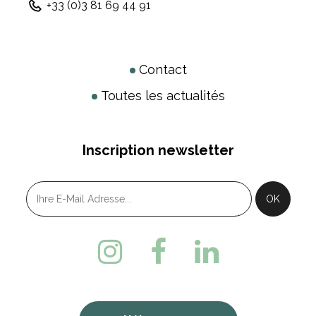
+33 (0)3 81 69 44 91
Contact
Toutes les actualités
Inscription newsletter