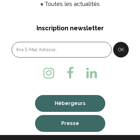
Toutes les actualités
Inscription newsletter
Hébergeurs
Presse