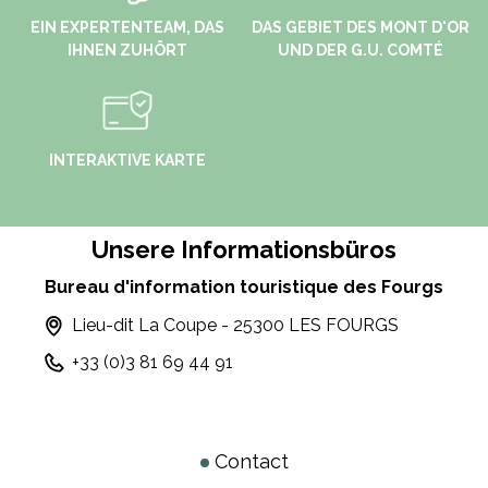
EIN EXPERTENTEAM, DAS
DAS GEBIET DES MONT D'OR
IHNEN ZUHÖRT
UND DER G.U. COMTÉ
INTERAKTIVE KARTE
Unsere Informationsbüros
Bureau d'information touristique des Fourgs
Lieu-dit La Coupe - 25300 LES FOURGS
+33 (0)3 81 69 44 91
Contact