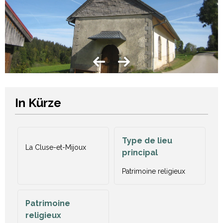
In Kürze
Type de lieu
La Cluse-et-Mijoux
principal
Patrimoine religieux
Patrimoine
religieux