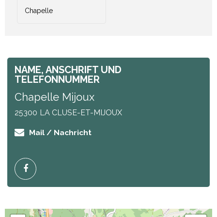
Chapelle
NAME, ANSCHRIFT UND
TELEFONNUMMER
Chapelle Mijoux
25300
LA CLUSE-ET-MIJOUX
Mail / Nachricht