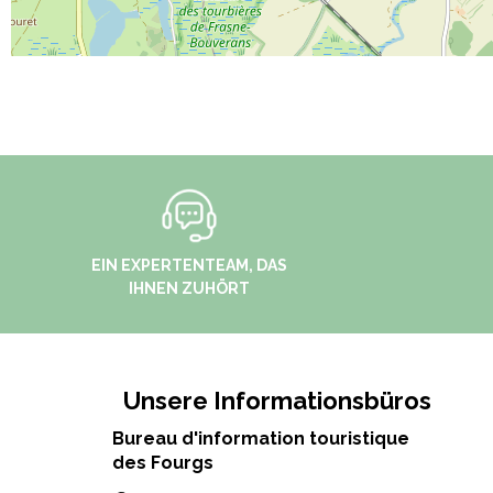
EIN EXPERTENTEAM, DAS
IHNEN ZUHÖRT
Unsere Informationsbüros
Bureau d'information touristique
des Fourgs