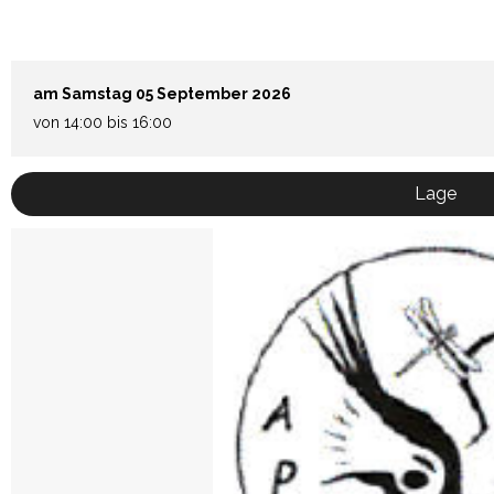
am Samstag 05 September 2026
von 14:00 bis 16:00
Lage