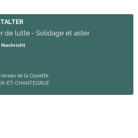
TALTER
r de lutte - Solidage et aster
/ Nachricht
niveau de la Clusette
UX-ET-CHANTEGRUE