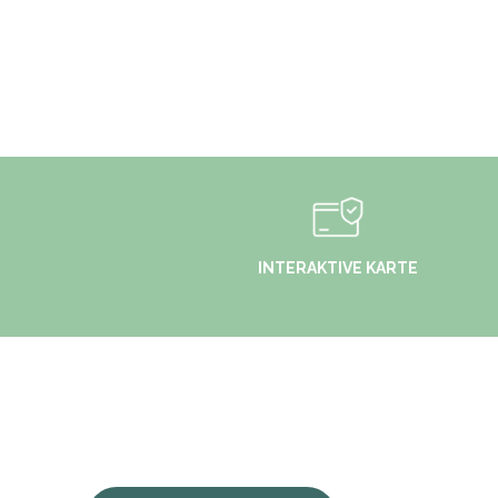
INTERAKTIVE KARTE