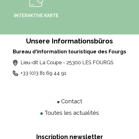
INTERAKTIVE KARTE
Unsere Informationsbüros
Bureau d'information touristique des Fourgs
Lieu-dit La Coupe - 25300 LES FOURGS
+33 (0)3 81 69 44 91
Contact
Toutes les actualités
Inscription newsletter