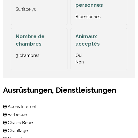
personnes
Surface
70
8 personnes
Nombre de
Animaux
chambres
acceptés
3 chambres
Oui
Non
Ausrüstungen, Dienstleistungen
Accès Internet
Barbecue
Chaise Bébé
Chauffage