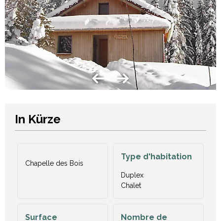
In Kürze
Type d'habitation
Chapelle des Bois
Duplex
Chalet
Surface
Nombre de