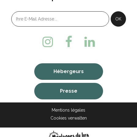
Hébergeurs
Presse
Mentions légales
Cookies verwalten