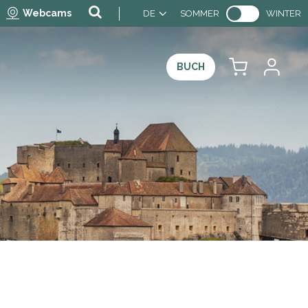
Webcams
DE
SOMMER
WINTER
BUCH