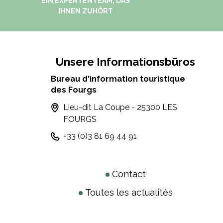
EIN EXPERTENTEAM, DAS
IHNEN ZUHÖRT
Unsere Informationsbüros
Bureau d'information touristique
des Fourgs
Lieu-dit La Coupe - 25300 LES
FOURGS
+33 (0)3 81 69 44 91
Contact
Toutes les actualités