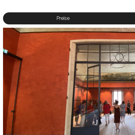
Preise