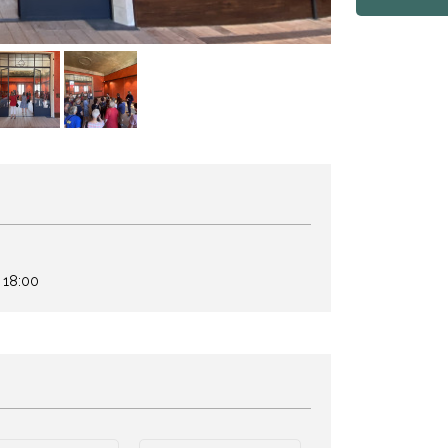
 18:00