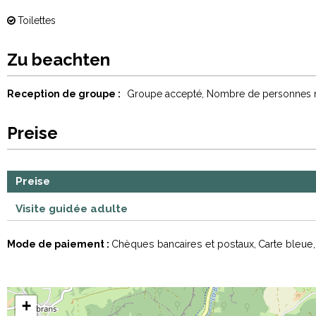
Toilettes
Zu beachten
Reception de groupe :
Groupe accepté
Nombre de personnes
Preise
Preise
Visite guidée adulte
Mode de paiement :
Chèques bancaires et postaux
Carte bleue
+