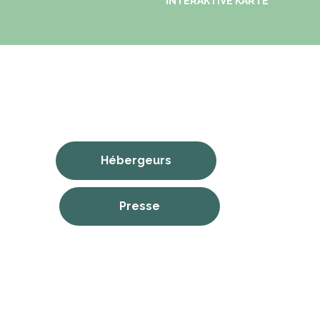
INTERAKTIVE KARTE
Hébergeurs
Presse