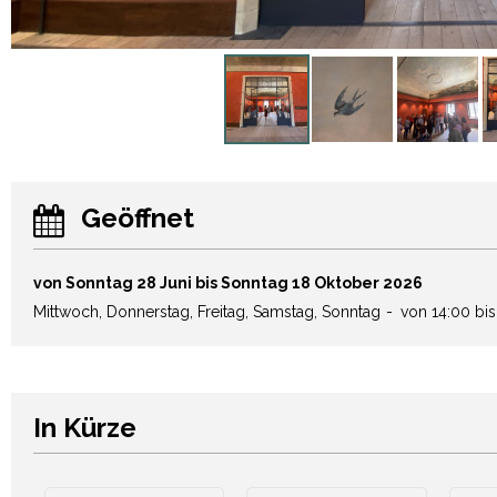
Geöffnet
von Sonntag 28 Juni bis Sonntag 18 Oktober 2026
Mittwoch, Donnerstag, Freitag, Samstag, Sonntag
von 14:00 bis
In Kürze