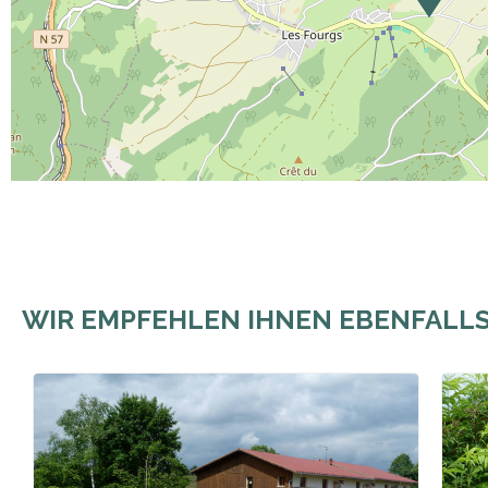
WIR EMPFEHLEN IHNEN EBENFALL