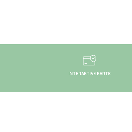
INTERAKTIVE KARTE