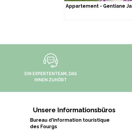
Appartement - Gentiane J
EIN EXPERTENTEAM, DAS
IHNEN ZUHÖRT
Unsere Informationsbüros
Bureau d'information touristique
des Fourgs