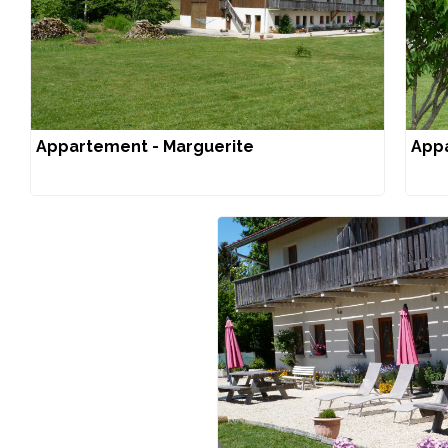
Appartement - Marguerite
Appa