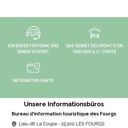
EIN EXPERTENTEAM, DAS
DAS GEBIET DES MONT D'OR
IHNEN ZUHÖRT
UND DER G.U. COMTÉ
INTERAKTIVE KARTE
Unsere Informationsbüros
Bureau d'information touristique des Fourgs
Lieu-dit La Coupe - 25300 LES FOURGS