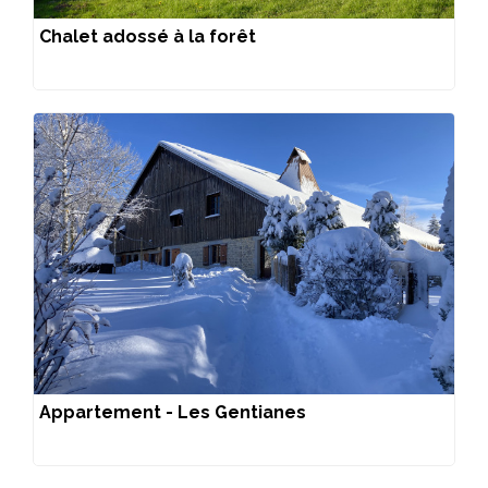
Chalet adossé à la forêt
Appartement - Les Gentianes