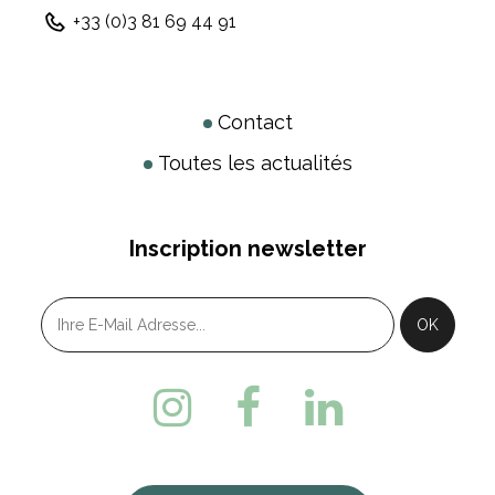
+33 (0)3 81 69 44 91
Contact
Toutes les actualités
Inscription newsletter