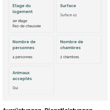
Etage du
Surface
logement
Surface
42
1er étage
Rez-de-chaussée
Nombre de
Nombre de
personnes
chambres
4 personnes
2 chambres
Animaux
acceptés
Oui