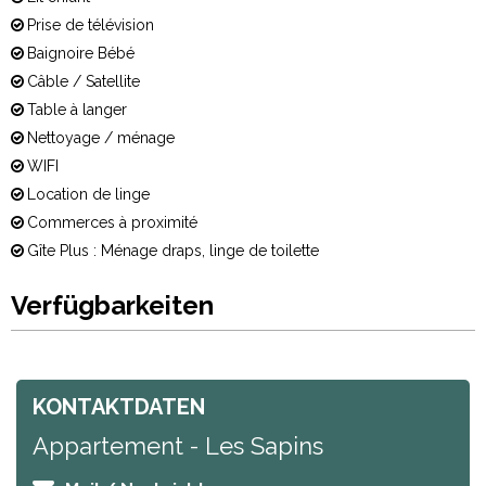
Prise de télévision
Baignoire Bébé
Câble / Satellite
Table à langer
Nettoyage / ménage
WIFI
Location de linge
Commerces à proximité
Gîte Plus : Ménage draps, linge de toilette
Verfügbarkeiten
KONTAKTDATEN
Appartement - Les Sapins