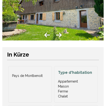
In Kürze
Type d'habitation
Pays de Montbenoît
Appartement
Maison
Ferme
Chalet