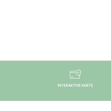
INTERAKTIVE KARTE