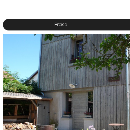
Preise