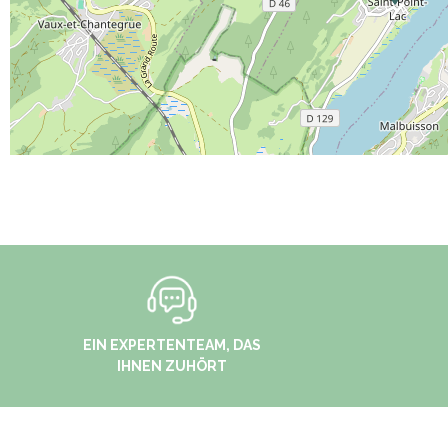
EIN EXPERTENTEAM, DAS
IHNEN ZUHÖRT