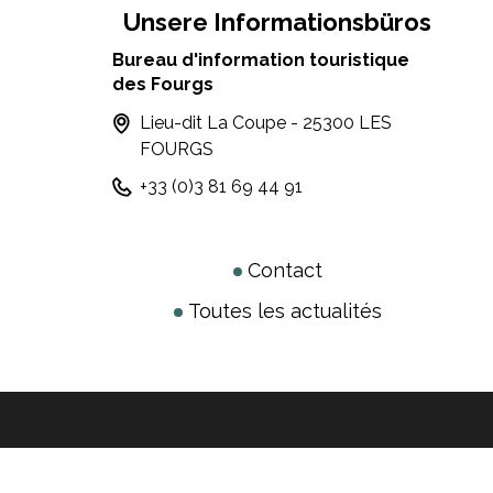
Unsere Informationsbüros
Bureau d'information touristique
des Fourgs
Lieu-dit La Coupe - 25300 LES
FOURGS
+33 (0)3 81 69 44 91
Contact
Toutes les actualités