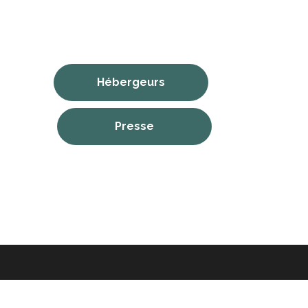
Hébergeurs
Presse