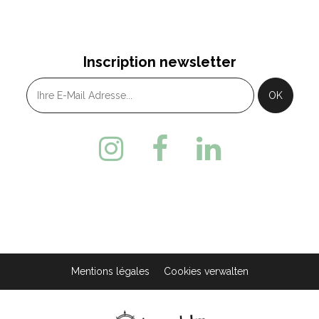
Inscription newsletter
Mentions légales
Cookies verwalten