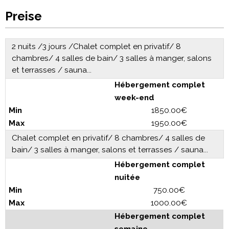
Preise
2 nuits /3 jours /Chalet complet en privatif/ 8
chambres/ 4 salles de bain/ 3 salles à manger, salons
et terrasses / sauna...
Hébergement complet
week-end
1850.00€
1950.00€
Chalet complet en privatif/ 8 chambres/ 4 salles de
bain/ 3 salles à manger, salons et terrasses / sauna...
Hébergement complet
nuitée
750.00€
1000.00€
Hébergement complet