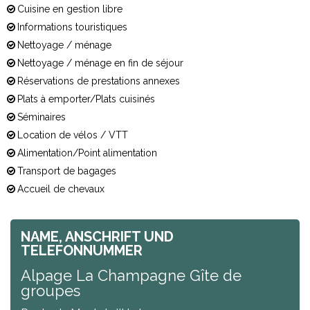
Cuisine en gestion libre
Informations touristiques
Nettoyage / ménage
Nettoyage / ménage en fin de séjour
Réservations de prestations annexes
Plats à emporter/Plats cuisinés
Séminaires
Location de vélos / VTT
Alimentation/Point alimentation
Transport de bagages
Accueil de chevaux
NAME, ANSCHRIFT UND
TELEFONNUMMER
Alpage La Champagne Gîte de
groupes