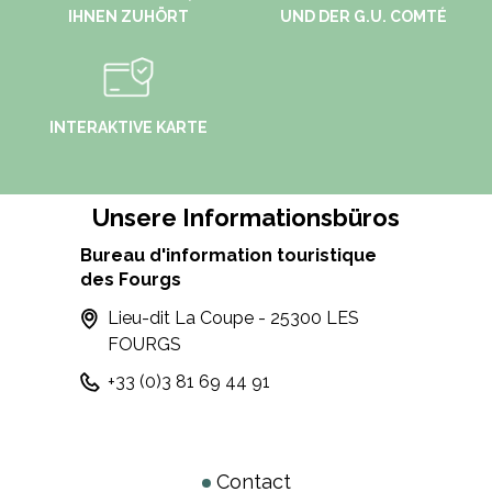
IHNEN ZUHÖRT
UND DER G.U. COMTÉ
INTERAKTIVE KARTE
Unsere Informationsbüros
Bureau d'information touristique
des Fourgs
Lieu-dit La Coupe - 25300 LES
FOURGS
+33 (0)3 81 69 44 91
Contact