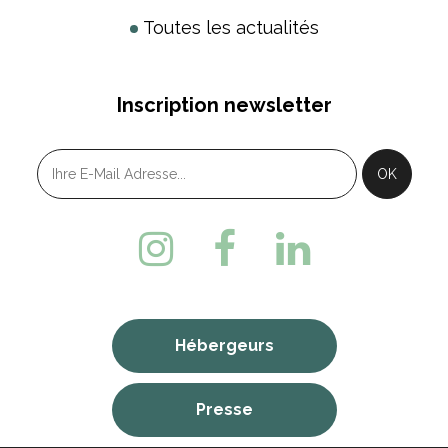
Toutes les actualités
Inscription newsletter
Hébergeurs
Presse