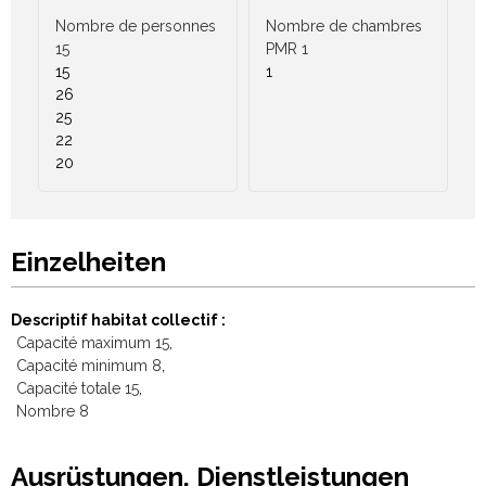
Nombre de personnes
Nombre de chambres
15
PMR
1
15
1
26
25
22
20
Einzelheiten
Descriptif habitat collectif
Capacité maximum
15
Capacité minimum
8
Capacité totale
15
Nombre
8
Ausrüstungen, Dienstleistungen