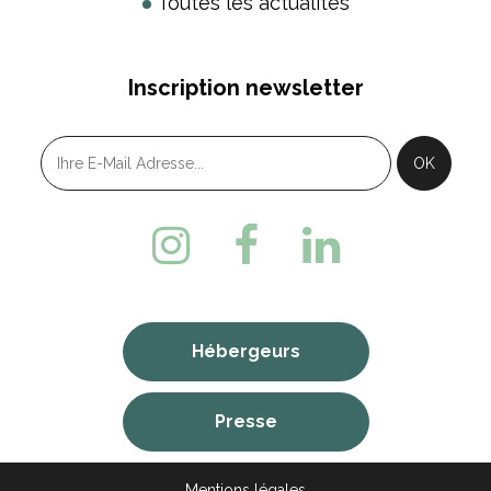
Toutes les actualités
Inscription newsletter
Hébergeurs
Presse
Mentions légales