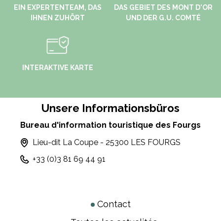
EIN EXPERTENTEAM, DAS
DAS GEBIET DES MONT D'OR
IHNEN ZUHÖRT
UND DER G.U. COMTÉ
INTERAKTIVE KARTE
Unsere Informationsbüros
Bureau d'information touristique des Fourgs
Lieu-dit La Coupe - 25300 LES FOURGS
+33 (0)3 81 69 44 91
Contact